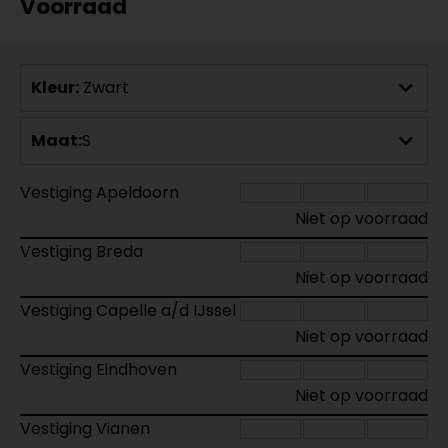
Voorraad
Kleur:
Zwart
Maat:
S
Vestiging Apeldoorn
Niet op voorraad
Vestiging Breda
Niet op voorraad
Vestiging Capelle a/d IJssel
Niet op voorraad
Vestiging Eindhoven
Niet op voorraad
Vestiging Vianen