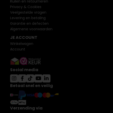
Ruilen en retourneren
Privacy & Cookies
Veelgestelde vragen
Levering en betaling
Garantie en defecten
Algemene voorwaarden
JE ACCOUNT
Winkelwagen
Account
Social media
Betaal snel en veilig
Verzending via