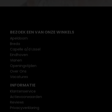
BEZOEK EEN VAN ONZE WINKELS
Apeldoorn
Breda
Capelle a/d IJssel
Eindhoven
Vianen
Openingstijden
Over Ons
Vacatures
INFORMATIE
Klantenservice
Actievoorwaarden
Reviews
Privacyverklaring