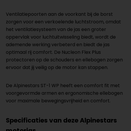
Ventilatiepoorten aan de voorkant bij de borst
zorgen voor een verkoelende luchtstroom, omdat
het ventilatiesysteem van de jas een groter
oppervlak voor luchtuitwisseling biedt, wordt de
ademende werking verbeterd en biedt de jas
optimaal rij comfort. De Nucleon Flex Plus
protectoren op de schouders en ellebogen zorgen
ervoor dat jij veilig op de motor kan stappen.
De Alpinestars ST-1 WP heeft een comfort fit met
voorgevormde armen en ergonomische ellebogen
voor maximale bewegingsvrijheid en comfort.
Specificaties van deze Alpinestars
motorjas