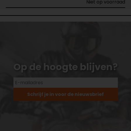
Niet op voorraad
Op de hoogte blijven?
Schrijf je in voor de nieuwsbrief