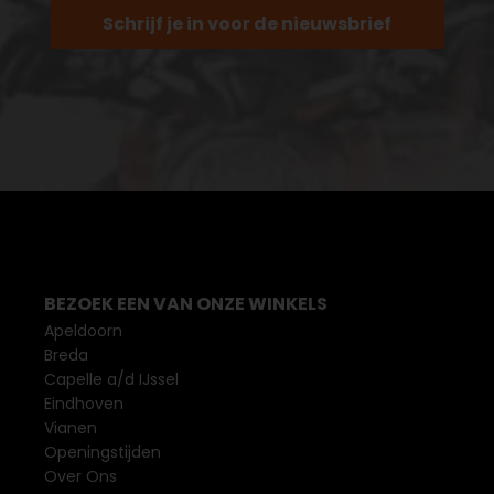
Schrijf je in voor de nieuwsbrief
BEZOEK EEN VAN ONZE WINKELS
Apeldoorn
Breda
Capelle a/d IJssel
Eindhoven
Vianen
Openingstijden
Over Ons