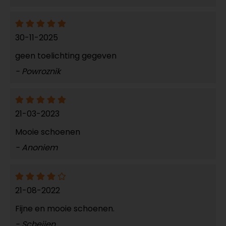
30-11-2025
geen toelichting gegeven
- Powroznik
21-03-2023
Mooie schoenen
- Anoniem
21-08-2022
Fijne en mooie schoenen.
- Scheijen