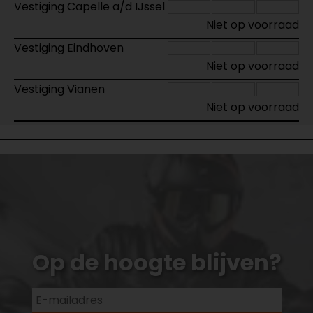
Vestiging Capelle a/d IJssel
Niet op voorraad
Vestiging Eindhoven
Niet op voorraad
Vestiging Vianen
Niet op voorraad
Op de hoogte blijven?