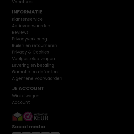
Vacatures
INFORMATIE
Klantenservice
Actievoorwaarden
Reviews
Privacyverklaring
Ruilen en retourneren
Privacy & Cookies
Veelgestelde vragen
Levering en betaling
Garantie en defecten
Algemene voorwaarden
JE ACCOUNT
Winkelwagen
Account
Social media