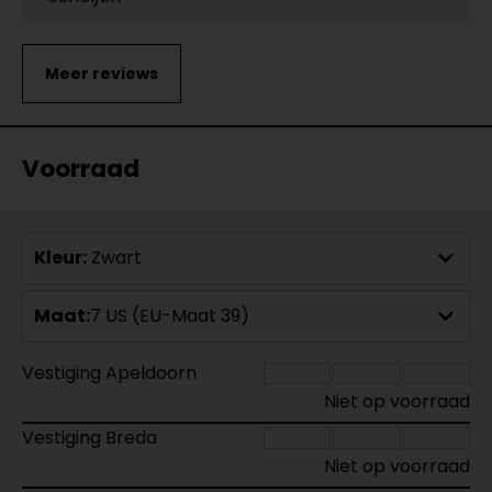
Voorraad
Kleur:
Zwart
Maat:
7 US (EU-Maat 39)
Vestiging Apeldoorn
Niet op voorraad
Vestiging Breda
Niet op voorraad