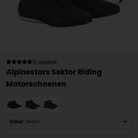
10 reviews
Alpinestars Sektor Riding
Motorschoenen
Kleur:
Zwart