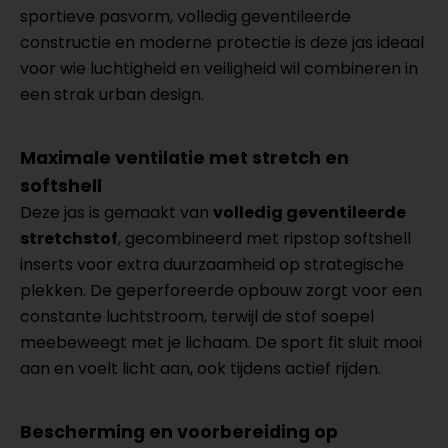
sportieve pasvorm, volledig geventileerde
constructie en moderne protectie is deze jas ideaal
voor wie luchtigheid en veiligheid wil combineren in
een strak urban design.
Maximale ventilatie met stretch en
softshell
Deze jas is gemaakt van
volledig geventileerde
stretchstof
, gecombineerd met ripstop softshell
inserts voor extra duurzaamheid op strategische
plekken. De geperforeerde opbouw zorgt voor een
constante luchtstroom, terwijl de stof soepel
meebeweegt met je lichaam. De sport fit sluit mooi
aan en voelt licht aan, ook tijdens actief rijden.
Bescherming en voorbereiding op