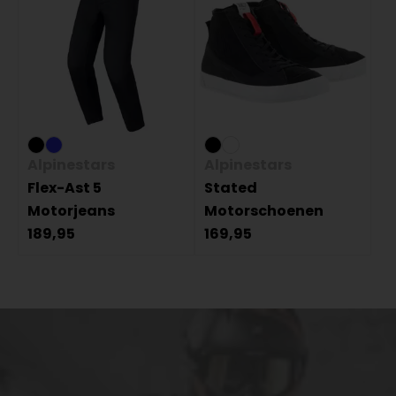
Alpinestars
Alpinestars
Flex-Ast 5
Stated
Motorjeans
Motorschoenen
189,95
169,95