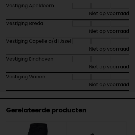
Vestiging Apeldoorn
Niet op voorraad
Vestiging Breda
Niet op voorraad
Vestiging Capelle a/d IJssel
Niet op voorraad
Vestiging Eindhoven
Niet op voorraad
Vestiging Vianen
Niet op voorraad
Gerelateerde producten