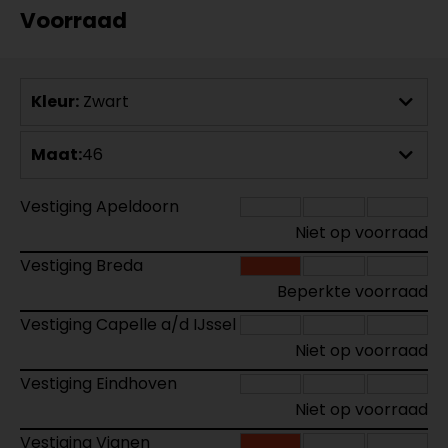
Voorraad
Kleur:
Zwart
Maat:
46
Vestiging Apeldoorn
Niet op voorraad
Vestiging Breda
Beperkte voorraad
Vestiging Capelle a/d IJssel
Niet op voorraad
Vestiging Eindhoven
Niet op voorraad
Vestiging Vianen