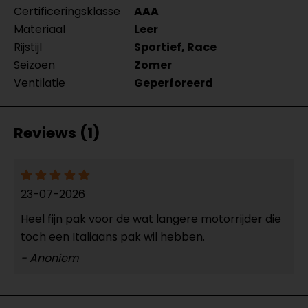
Certificeringsklasse
AAA
Materiaal
Leer
Rijstijl
Sportief, Race
Seizoen
Zomer
Ventilatie
Geperforeerd
Reviews (1)
23-07-2026
Heel fijn pak voor de wat langere motorrijder die
toch een Italiaans pak wil hebben.
- Anoniem