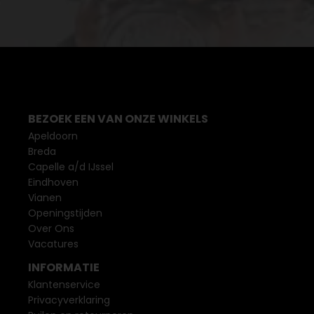
BEZOEK EEN VAN ONZE WINKELS
Apeldoorn
Breda
Capelle a/d IJssel
Eindhoven
Vianen
Openingstijden
Over Ons
Vacatures
INFORMATIE
Klantenservice
Privacyverklaring