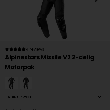
4 reviews
Alpinestars Missile V2 2-delig
Motorpak
Kleur:
Zwart