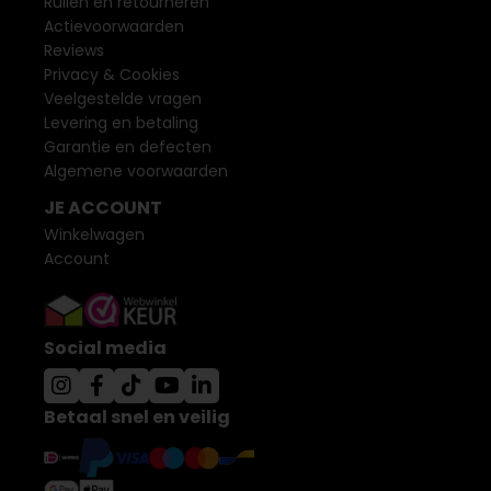
Ruilen en retourneren
Actievoorwaarden
Reviews
Privacy & Cookies
Veelgestelde vragen
Levering en betaling
Garantie en defecten
Algemene voorwaarden
JE ACCOUNT
Winkelwagen
Account
Social media
Betaal snel en veilig