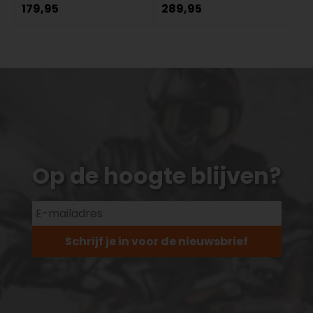
179,95
289,95
Op de hoogte blijven?
Schrijf je in voor de nieuwsbrief