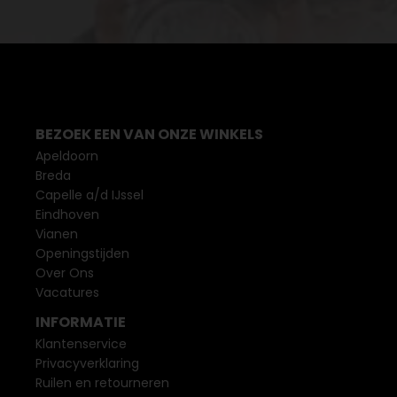
BEZOEK EEN VAN ONZE WINKELS
Apeldoorn
Breda
Capelle a/d IJssel
Eindhoven
Vianen
Openingstijden
Over Ons
Vacatures
INFORMATIE
Klantenservice
Privacyverklaring
Ruilen en retourneren