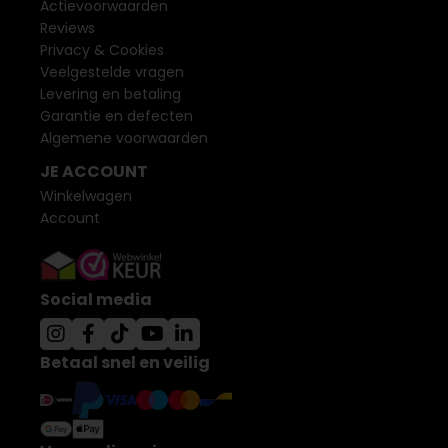
Actievoorwaarden
Reviews
Privacy & Cookies
Veelgestelde vragen
Levering en betaling
Garantie en defecten
Algemene voorwaarden
JE ACCOUNT
Winkelwagen
Account
Social media
Betaal snel en veilig