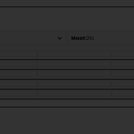
Maat:
2XL