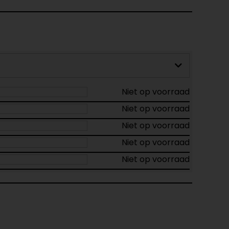
Niet op voorraad
Niet op voorraad
Niet op voorraad
Niet op voorraad
Niet op voorraad