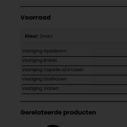
Voorraad
Kleur:
Zwart
Vestiging Apeldoorn
Vestiging Breda
Vestiging Capelle a/d IJssel
Vestiging Eindhoven
Vestiging Vianen
Gerelateerde producten