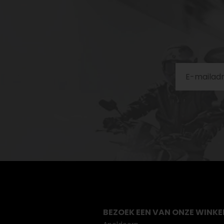
BEZOEK EEN VAN ONZE WINKE