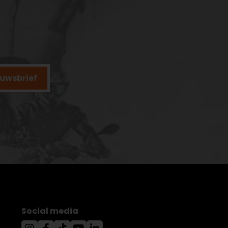
ieuwsbrief
Social media