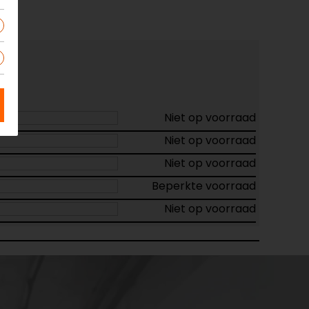
Niet op voorraad
Niet op voorraad
Niet op voorraad
Beperkte voorraad
Niet op voorraad