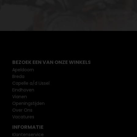
BEZOEK EEN VAN ONZE WINKELS
Apeldoorn
Breda
Capelle a/d IJssel
Eindhoven
Vianen
Openingstijden
Over Ons
Vacatures
INFORMATIE
Klantenservice