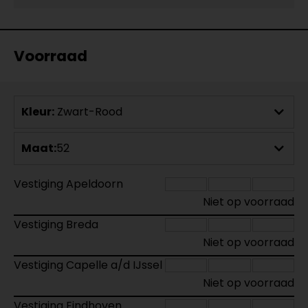
Voorraad
Kleur:
Zwart-Rood
Maat:
52
Vestiging Apeldoorn
Niet op voorraad
Vestiging Breda
Niet op voorraad
Vestiging Capelle a/d IJssel
Niet op voorraad
Vestiging Eindhoven