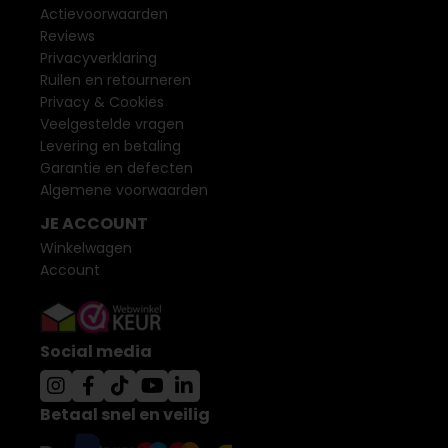
Actievoorwaarden
Reviews
Privacyverklaring
Ruilen en retourneren
Privacy & Cookies
Veelgestelde vragen
Levering en betaling
Garantie en defecten
Algemene voorwaarden
JE ACCOUNT
Winkelwagen
Account
Social media
Betaal snel en veilig