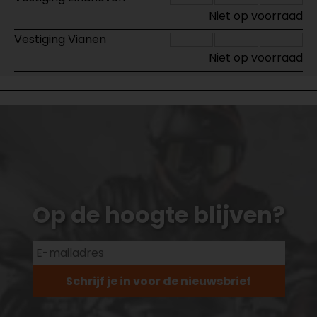
Niet op voorraad
Vestiging Vianen
Niet op voorraad
Op de hoogte blijven?
Schrijf je in voor de nieuwsbrief