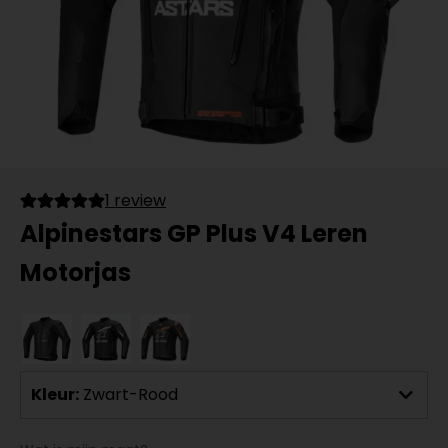
1 review
Alpinestars GP Plus V4 Leren
Motorjas
Kleur:
Zwart-Rood