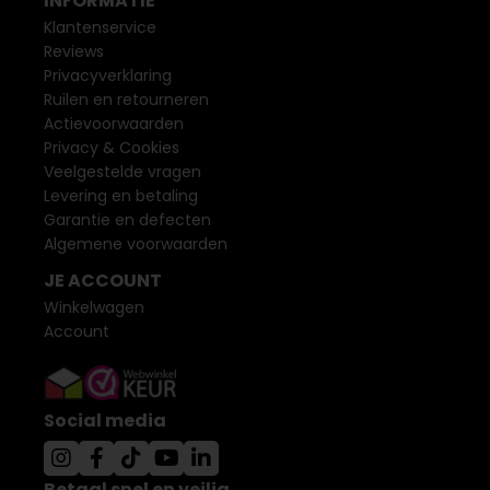
INFORMATIE
Klantenservice
Reviews
Privacyverklaring
Ruilen en retourneren
Actievoorwaarden
Privacy & Cookies
Veelgestelde vragen
Levering en betaling
Garantie en defecten
Algemene voorwaarden
JE ACCOUNT
Winkelwagen
Account
Social media
Betaal snel en veilig