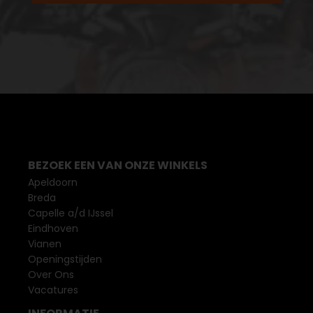
BEZOEK EEN VAN ONZE WINKELS
Apeldoorn
Breda
Capelle a/d IJssel
Eindhoven
Vianen
Openingstijden
Over Ons
Vacatures