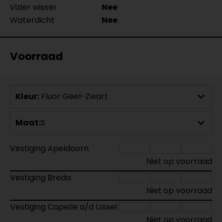
Vizier wisser
Nee
Waterdicht
Nee
Voorraad
Kleur:
Fluor Geel-Zwart
Maat:
S
Vestiging Apeldoorn
Niet op voorraad
Vestiging Breda
Niet op voorraad
Vestiging Capelle a/d IJssel
Niet op voorraad