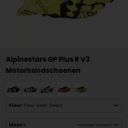
Alpinestars GP Plus R V3
Motorhandschoenen
Kleur:
Fluor Geel-Zwart
Maat:
S
momenteel uitverkocht