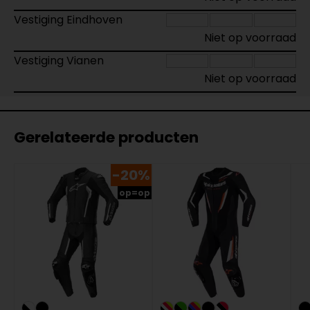
Vestiging Eindhoven
Niet op voorraad
Vestiging Vianen
Niet op voorraad
Gerelateerde producten
-20%
op=op