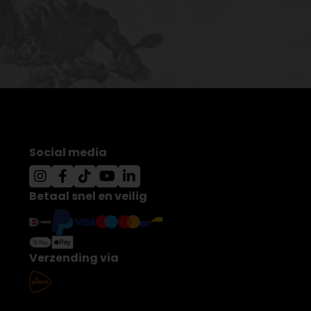
Social media
Betaal snel en veilig
Verzending via