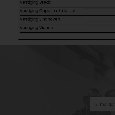
Vestiging Breda
Vestiging Capelle a/d IJssel
Vestiging Eindhoven
Vestiging Vianen