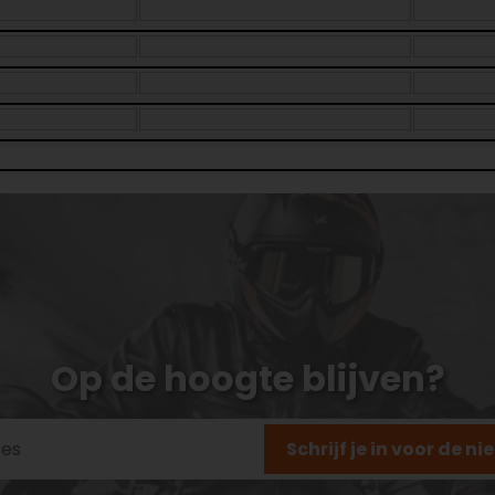
Op de hoogte blijven?
Schrijf je in voor de n