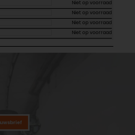
Niet op voorraad
Niet op voorraad
Niet op voorraad
Niet op voorraad
ieuwsbrief