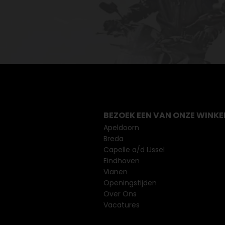
BEZOEK EEN VAN ONZE WINKE
Apeldoorn
Breda
Capelle a/d IJssel
Eindhoven
Vianen
Openingstijden
Over Ons
Vacatures