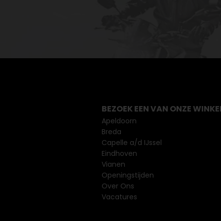
BEZOEK EEN VAN ONZE WINKE
Apeldoorn
Breda
Capelle a/d IJssel
Eindhoven
Vianen
Openingstijden
Over Ons
Vacatures