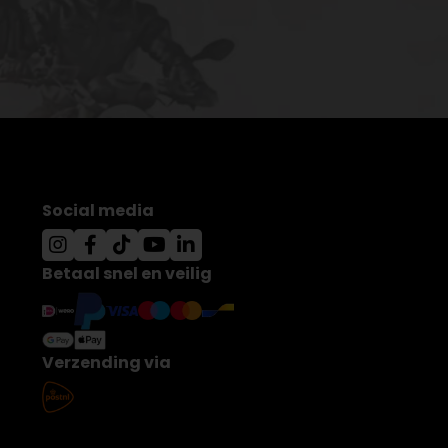
Social media
Betaal snel en veilig
Verzending via