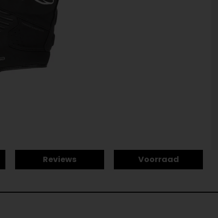
Reviews
Voorraad