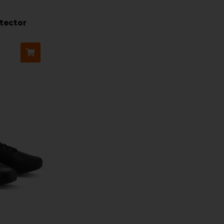
tector