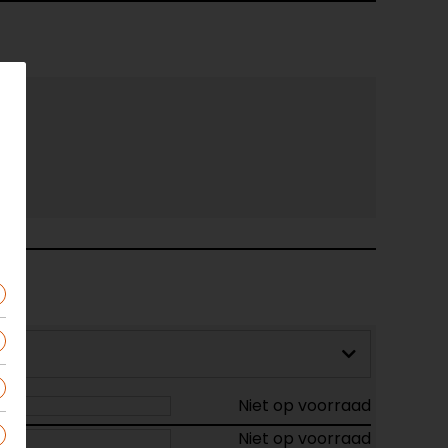
Niet op voorraad
Niet op voorraad