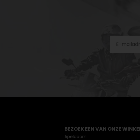
BEZOEK EEN VAN ONZE WINKE
Apeldoorn