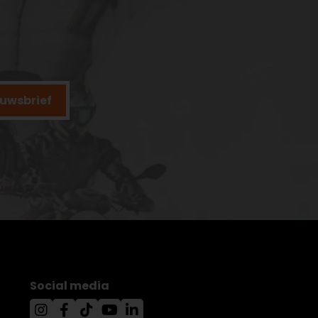
ieuwsbrief
Social media