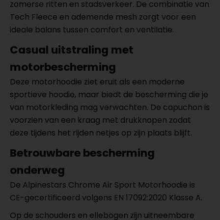
zomerse ritten en stadsverkeer. De combinatie van
Tech Fleece en ademende mesh zorgt voor een
ideale balans tussen comfort en ventilatie.
Casual uitstraling met
motorbescherming
Deze motorhoodie ziet eruit als een moderne
sportieve hoodie, maar biedt de bescherming die je
van motorkleding mag verwachten. De capuchon is
voorzien van een kraag met drukknopen zodat
deze tijdens het rijden netjes op zijn plaats blijft.
Betrouwbare bescherming
onderweg
De Alpinestars Chrome Air Sport Motorhoodie is
CE-gecertificeerd volgens EN 17092:2020 Klasse A.
Op de schouders en ellebogen zijn uitneembare