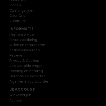
Eindhoven
Vianen
Openingstijden
Over Ons
Vacatures
INFORMATIE
Klantenservice
Privacyverklaring
Ruilen en retourneren
Actievoorwaarden
Reviews
Privacy & Cookies
Veelgestelde vragen
Levering en betaling
Garantie en defecten
Algemene voorwaarden
JE ACCOUNT
Winkelwagen
Account