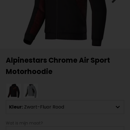
Alpinestars Chrome Air Sport
Motorhoodie
Kleur:
Zwart-Fluor Rood
Wat is mijn maat?