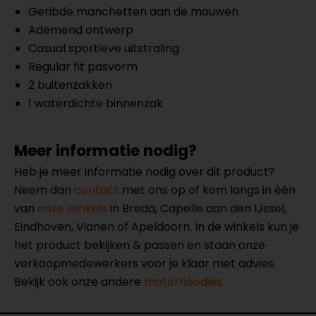
Geribde manchetten aan de mouwen
Ademend ontwerp
Casual sportieve uitstraling
Regular fit pasvorm
2 buitenzakken
1 waterdichte binnenzak
Meer informatie nodig?
Heb je meer informatie nodig over dit product?
Neem dan
contact
met ons op of kom langs in één
van
onze winkels
in Breda, Capelle aan den IJssel,
Eindhoven, Vianen of Apeldoorn. In de winkels kun je
het product bekijken & passen en staan onze
verkoopmedewerkers voor je klaar met advies.
Bekijk ook onze andere
motorhoodies.