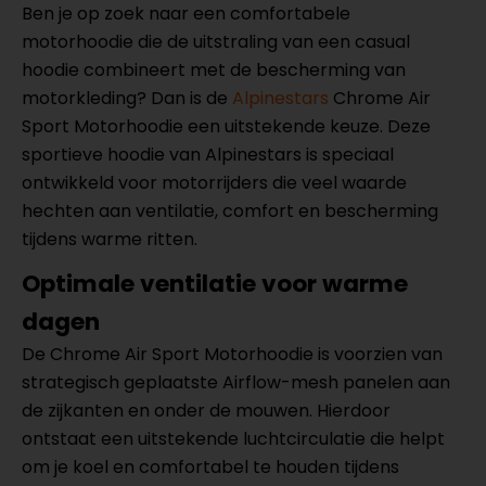
Ben je op zoek naar een comfortabele
motorhoodie die de uitstraling van een casual
hoodie combineert met de bescherming van
motorkleding? Dan is de
Alpinestars
Chrome Air
Sport Motorhoodie een uitstekende keuze. Deze
sportieve hoodie van Alpinestars is speciaal
ontwikkeld voor motorrijders die veel waarde
hechten aan ventilatie, comfort en bescherming
tijdens warme ritten.
Optimale ventilatie voor warme
dagen
De Chrome Air Sport Motorhoodie is voorzien van
strategisch geplaatste Airflow-mesh panelen aan
de zijkanten en onder de mouwen. Hierdoor
ontstaat een uitstekende luchtcirculatie die helpt
om je koel en comfortabel te houden tijdens