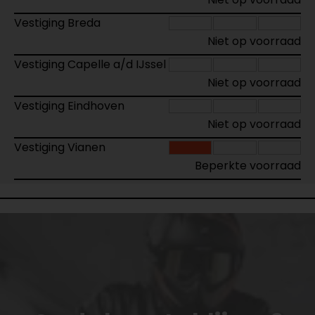
Vestiging Breda
Niet op voorraad
Vestiging Capelle a/d IJssel
Niet op voorraad
Vestiging Eindhoven
Niet op voorraad
Vestiging Vianen
Beperkte voorraad