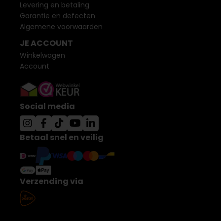
Levering en betaling
Garantie en defecten
Algemene voorwaarden
JE ACCOUNT
Winkelwagen
Account
Social media
Betaal snel en veilig
Verzending via