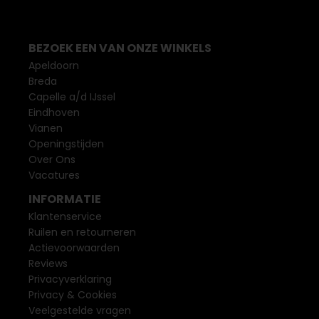
BEZOEK EEN VAN ONZE WINKELS
Apeldoorn
Breda
Capelle a/d IJssel
Eindhoven
Vianen
Openingstijden
Over Ons
Vacatures
INFORMATIE
Klantenservice
Ruilen en retourneren
Actievoorwaarden
Reviews
Privacyverklaring
Privacy & Cookies
Veelgestelde vragen