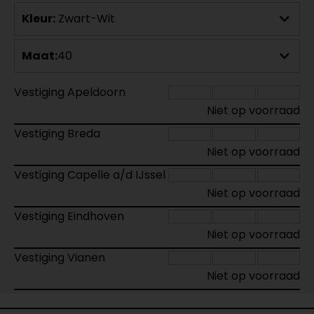
Kleur:
Zwart-Wit
Maat:
40
Vestiging Apeldoorn
Niet op voorraad
Vestiging Breda
Niet op voorraad
Vestiging Capelle a/d IJssel
Niet op voorraad
Vestiging Eindhoven
Niet op voorraad
Vestiging Vianen
Niet op voorraad