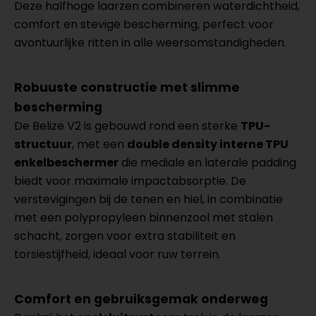
Deze halfhoge laarzen combineren waterdichtheid,
comfort en stevige bescherming, perfect voor
avontuurlijke ritten in alle weersomstandigheden.
Robuuste constructie met slimme
bescherming
De Belize V2 is gebouwd rond een sterke
TPU-
structuur
, met een
double density interne TPU
enkelbeschermer
die mediale en laterale padding
biedt voor maximale impactabsorptie. De
verstevigingen bij de tenen en hiel, in combinatie
met een polypropyleen binnenzool met stalen
schacht, zorgen voor extra stabiliteit en
torsiestijfheid, ideaal voor ruw terrein.
Comfort en gebruiksgemak onderweg