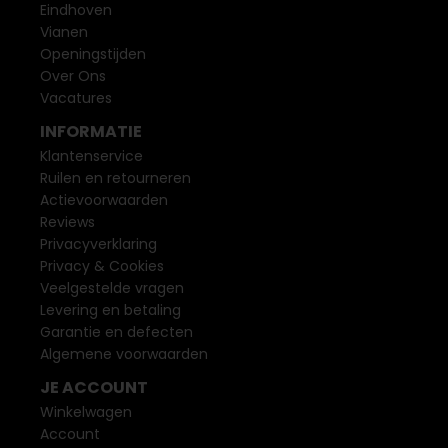
Eindhoven
Vianen
Openingstijden
Over Ons
Vacatures
INFORMATIE
Klantenservice
Ruilen en retourneren
Actievoorwaarden
Reviews
Privacyverklaring
Privacy & Cookies
Veelgestelde vragen
Levering en betaling
Garantie en defecten
Algemene voorwaarden
JE ACCOUNT
Winkelwagen
Account