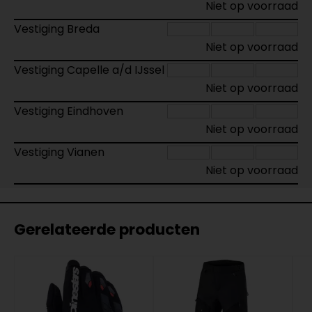
Niet op voorraad
Vestiging Breda
Niet op voorraad
Vestiging Capelle a/d IJssel
Niet op voorraad
Vestiging Eindhoven
Niet op voorraad
Vestiging Vianen
Niet op voorraad
Gerelateerde producten