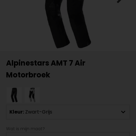
Alpinestars AMT 7 Air
Motorbroek
Kleur:
Zwart-Grijs
Wat is mijn maat?