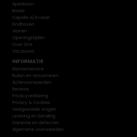
Apeldoorn
Breda
Capelle a/d IJssel
Eindhoven
Vianen
Openingstijden
Over Ons
Vacatures
INFORMATIE
Klantenservice
Ruilen en retourneren
Actievoorwaarden
Reviews
Privacyverklaring
Privacy & Cookies
Veelgestelde vragen
Levering en betaling
Garantie en defecten
Algemene voorwaarden