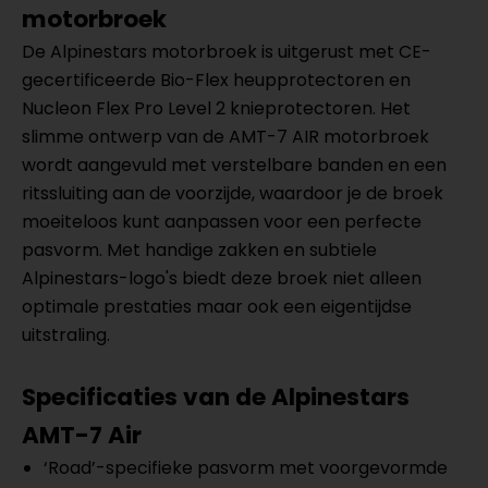
motorbroek
De Alpinestars motorbroek is uitgerust met CE-
gecertificeerde Bio-Flex heupprotectoren en
Nucleon Flex Pro Level 2 knieprotectoren. Het
slimme ontwerp van de AMT-7 AIR motorbroek
wordt aangevuld met verstelbare banden en een
ritssluiting aan de voorzijde, waardoor je de broek
moeiteloos kunt aanpassen voor een perfecte
pasvorm. Met handige zakken en subtiele
Alpinestars-logo's biedt deze broek niet alleen
optimale prestaties maar ook een eigentijdse
uitstraling.
Specificaties van de Alpinestars
AMT-7 Air
‘Road’-specifieke pasvorm met voorgevormde