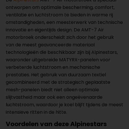
ontworpen om optimale bescherming, comfort,
ventilatie en luchtstroom te bieden in warme rij
omstandigheden, een meesterwerk van technische
innovatie en eigentijds design. De AMT-7 Air
motorbroek onderscheidt zich door het gebruik
van de meest geavanceerde materiaal
technologieën die beschikbaar zijn bij Alpinestars,
waaronder uitgebreide MATYRX-panelen voor
verbeterde luchtstroom en mechanische
prestaties. Het gebruik van duurzaam textiel
gecombineerd met de strategisch geplaatste
mesh-panelen biedt niet alleen optimale
slijtvastheid maar ook een ongeëvenaarde
luchtstroom, waardoor je koel blijft tijdens de meest
intensieve ritten in de hitte.
Voordelen van deze Alpinestars