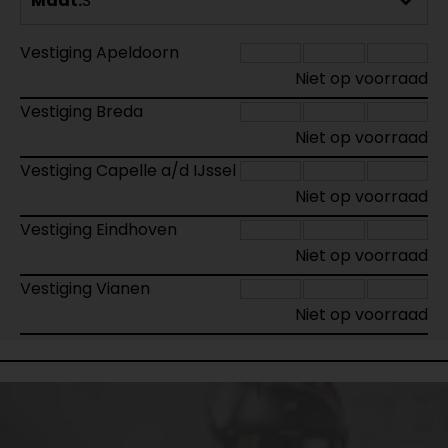
Maat:
S
Vestiging Apeldoorn
Niet op voorraad
Vestiging Breda
Niet op voorraad
Vestiging Capelle a/d IJssel
Niet op voorraad
Vestiging Eindhoven
Niet op voorraad
Vestiging Vianen
Niet op voorraad