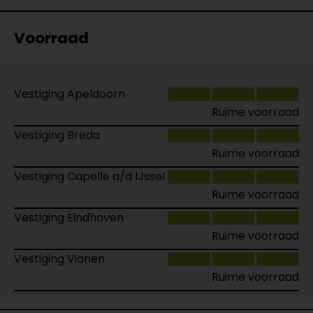
Voorraad
Vestiging Apeldoorn
Ruime voorraad
Vestiging Breda
Ruime voorraad
Vestiging Capelle a/d IJssel
Ruime voorraad
Vestiging Eindhoven
Ruime voorraad
Vestiging Vianen
Ruime voorraad