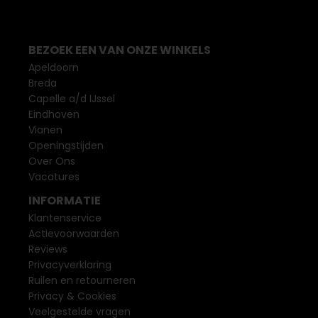
BEZOEK EEN VAN ONZE WINKELS
Apeldoorn
Breda
Capelle a/d IJssel
Eindhoven
Vianen
Openingstijden
Over Ons
Vacatures
INFORMATIE
Klantenservice
Actievoorwaarden
Reviews
Privacyverklaring
Ruilen en retourneren
Privacy & Cookies
Veelgestelde vragen