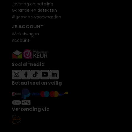
Levering en betaling
Garantie en defecten
Algemene voorwaarden
JE ACCOUNT
Winkelwagen
Account
Social media
Betaal snel en veilig
Verzending via