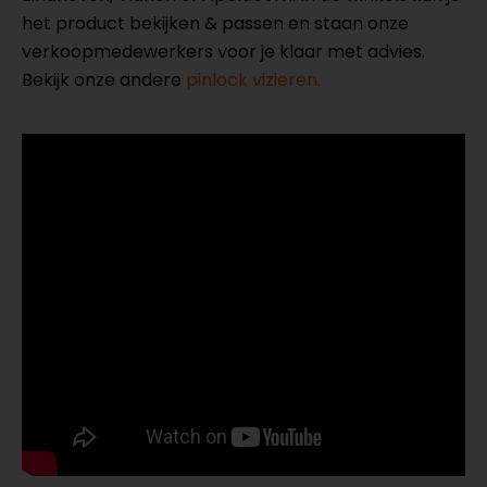
het product bekijken & passen en staan onze
verkoopmedewerkers voor je klaar met advies.
Bekijk onze andere
pinlock vizieren.