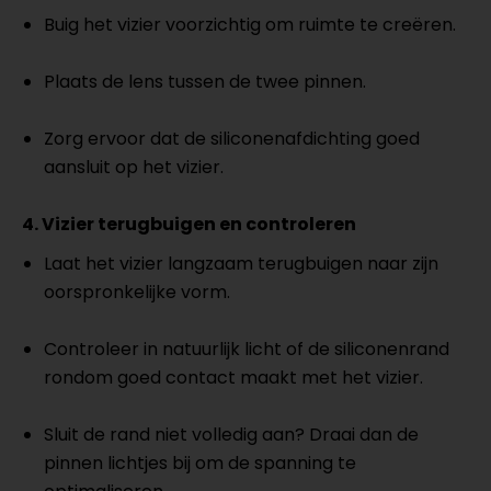
Buig het vizier voorzichtig om ruimte te creëren.
Plaats de lens tussen de twee pinnen.
Zorg ervoor dat de siliconenafdichting goed
aansluit op het vizier.
4. Vizier terugbuigen en controleren
Laat het vizier langzaam terugbuigen naar zijn
oorspronkelijke vorm.
Controleer in natuurlijk licht of de siliconenrand
rondom goed contact maakt met het vizier.
Sluit de rand niet volledig aan? Draai dan de
pinnen lichtjes bij om de spanning te