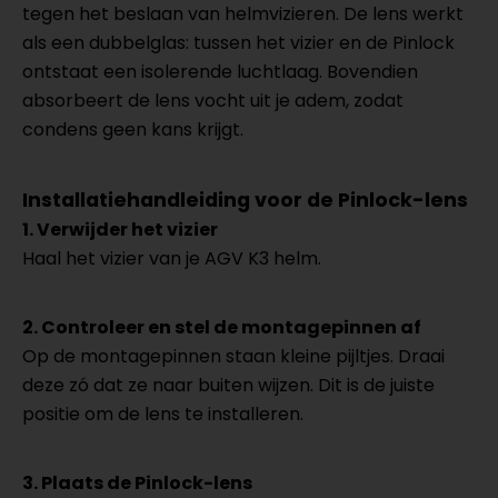
tegen het beslaan van helmvizieren. De lens werkt
als een dubbelglas: tussen het vizier en de Pinlock
ontstaat een isolerende luchtlaag. Bovendien
absorbeert de lens vocht uit je adem, zodat
condens geen kans krijgt.
Installatiehandleiding voor de Pinlock-lens
1. Verwijder het vizier
Haal het vizier van je AGV K3 helm.
2. Controleer en stel de montagepinnen af
Op de montagepinnen staan kleine pijltjes. Draai
deze zó dat ze naar buiten wijzen. Dit is de juiste
positie om de lens te installeren.
3. Plaats de Pinlock-lens