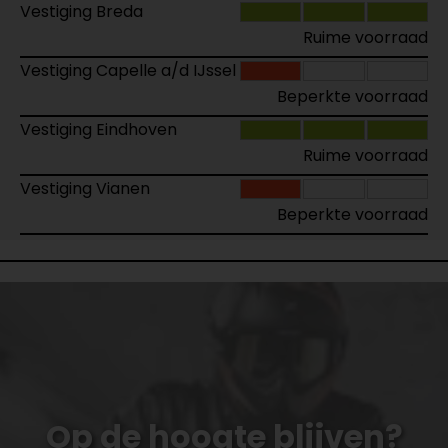
Vestiging Breda
Ruime voorraad
Vestiging Capelle a/d IJssel
Beperkte voorraad
Vestiging Eindhoven
Ruime voorraad
Vestiging Vianen
Beperkte voorraad
Op de hoogte blijven?