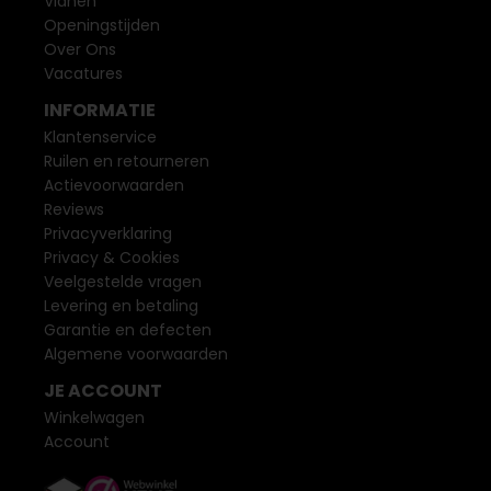
Vianen
Openingstijden
Over Ons
Vacatures
INFORMATIE
Klantenservice
Ruilen en retourneren
Actievoorwaarden
Reviews
Privacyverklaring
Privacy & Cookies
Veelgestelde vragen
Levering en betaling
Garantie en defecten
Algemene voorwaarden
JE ACCOUNT
Winkelwagen
Account