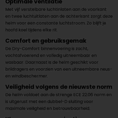
Optimale ventilatie
Met vijf verstelbare luchtinlaten aan de voorkant
en twee luchtuitlaten aan de achterkant zorgt deze
helm voor een constante luchtstroom. Zo blijft je
hoofd koel tijdens elke rit.
Comfort en gebruiksgemak
De Dry-Comfort binnenvoering is zacht,
vochtafvoerend en volledig uitneembaar en
wasbaar. Daarnaast is de helm geschikt voor
brildragers en voorzien van een uitneembare neus-
en windbeschermer.
Veiligheid volgens de nieuwste norm
De helm voldoet aan de strenge ECE 22.06 norm en
is uitgerust met een dubbel-D sluiting voor
maximale veiligheid en betrouwbaarheid.