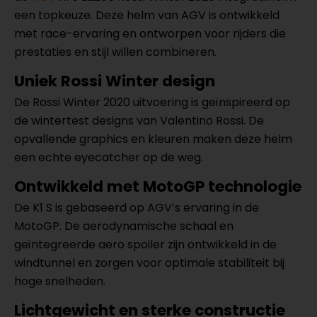
een topkeuze. Deze helm van AGV is ontwikkeld
met race-ervaring en ontworpen voor rijders die
prestaties en stijl willen combineren.
Uniek Rossi Winter design
De Rossi Winter 2020 uitvoering is geïnspireerd op
de wintertest designs van Valentino Rossi. De
opvallende graphics en kleuren maken deze helm
een echte eyecatcher op de weg.
Ontwikkeld met MotoGP technologie
De K1 S is gebaseerd op AGV’s ervaring in de
MotoGP. De aerodynamische schaal en
geïntegreerde aero spoiler zijn ontwikkeld in de
windtunnel en zorgen voor optimale stabiliteit bij
hoge snelheden.
Lichtgewicht en sterke constructie