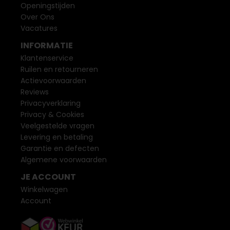
Openingstijden
Over Ons
Vacatures
INFORMATIE
Klantenservice
Ruilen en retourneren
Actievoorwaarden
Reviews
Privacyverklaring
Privacy & Cookies
Veelgestelde vragen
Levering en betaling
Garantie en defecten
Algemene voorwaarden
JE ACCOUNT
Winkelwagen
Account