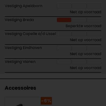
Vestiging Apeldoorn
Niet op voorraad
Vestiging Breda
Beperkte voorraad
Vestiging Capelle a/d IJssel
Niet op voorraad
Vestiging Eindhoven
Niet op voorraad
Vestiging Vianen
Niet op voorraad
Accessoires
-6%