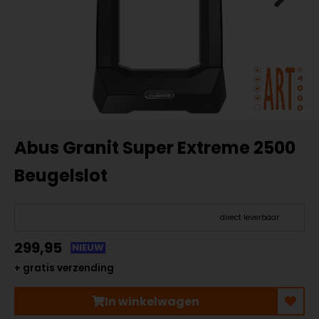
Abus Granit Super Extreme 2500
Beugelslot
direct leverbaar
299,95
NIEUW
+ gratis verzending
In winkelwagen