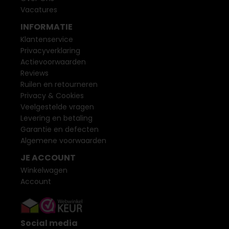
Vacatures
INFORMATIE
Klantenservice
Privacyverklaring
Actievoorwaarden
Reviews
Ruilen en retourneren
Privacy & Cookies
Veelgestelde vragen
Levering en betaling
Garantie en defecten
Algemene voorwaarden
JE ACCOUNT
Winkelwagen
Account
Social media