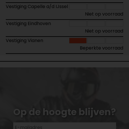
Vestiging Capelle a/d IJssel
Niet op voorraad
Vestiging Eindhoven
Niet op voorraad
Vestiging Vianen
Beperkte voorraad
Op de hoogte blijven?