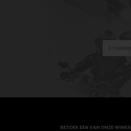
BEZOEK EEN VAN ONZE WINKE