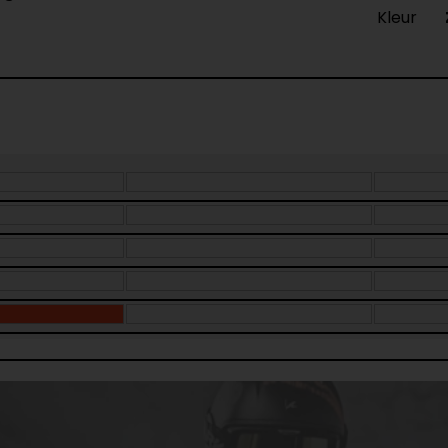
Kleur