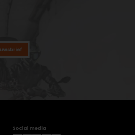
ieuwsbrief
Social media