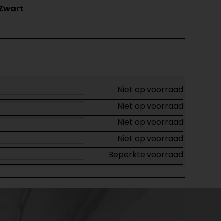
Zwart
Niet op voorraad
Niet op voorraad
Niet op voorraad
Niet op voorraad
Beperkte voorraad