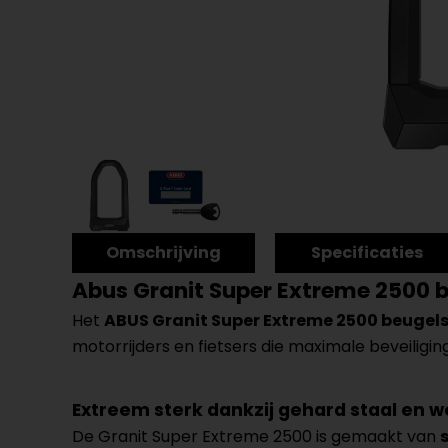
Omschrijving
Specificaties
Abus Granit Super Extreme 2500 b
Het
ABUS Granit Super Extreme 2500 beugels
motorrijders en fietsers die maximale beveiliging
Extreem sterk dankzij gehard staal en 
De Granit Super Extreme 2500 is gemaakt van