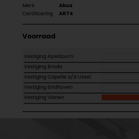
Merk
Abus
Certificering
ART4
Voorraad
Vestiging Apeldoorn
Vestiging Breda
Vestiging Capelle a/d IJssel
Vestiging Eindhoven
Vestiging Vianen