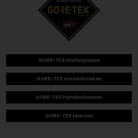
GORE-TEX motorjassen
GORE-TEX motorbroeken
GORE-TEX handschoenen
GORE-TEX laarzen