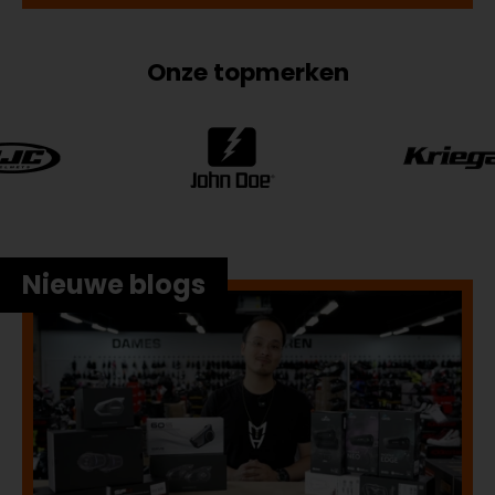
Onze topmerken
Nieuwe blogs