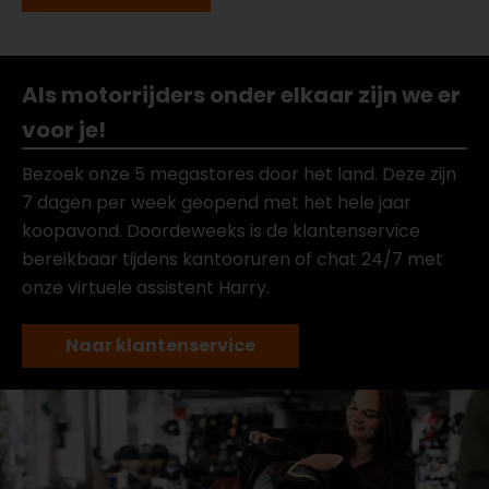
Als motorrijders onder elkaar zijn we er
voor je!
Bezoek onze 5 megastores door het land. Deze zijn
7 dagen per week geopend met het hele jaar
koopavond. Doordeweeks is de klantenservice
bereikbaar tijdens kantooruren of chat 24/7 met
onze virtuele assistent Harry.
Naar klantenservice