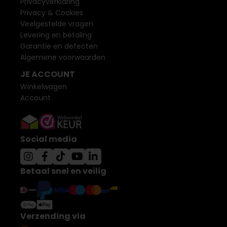
Privacyverklaring
Privacy & Cookies
Veelgestelde vragen
Levering en betaling
Garantie en defecten
Algemene voorwaarden
JE ACCOUNT
Winkelwagen
Account
Social media
Betaal snel en veilig
Verzending via