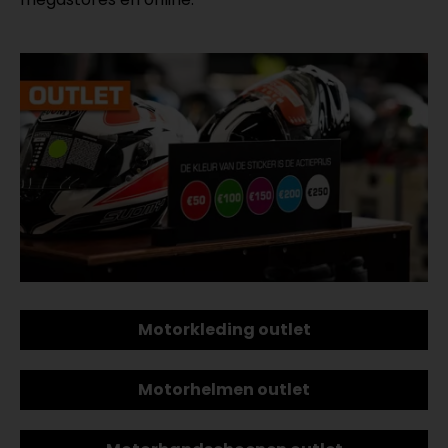
Motorkleding outlet
Motorhelmen outlet