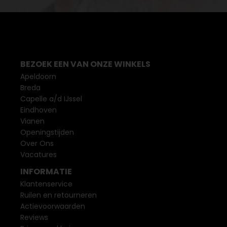
BEZOEK EEN VAN ONZE WINKELS
Apeldoorn
Breda
Capelle a/d IJssel
Eindhoven
Vianen
Openingstijden
Over Ons
Vacatures
INFORMATIE
Klantenservice
Ruilen en retourneren
Actievoorwaarden
Reviews