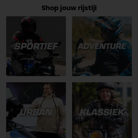
Shop jouw rijstijl