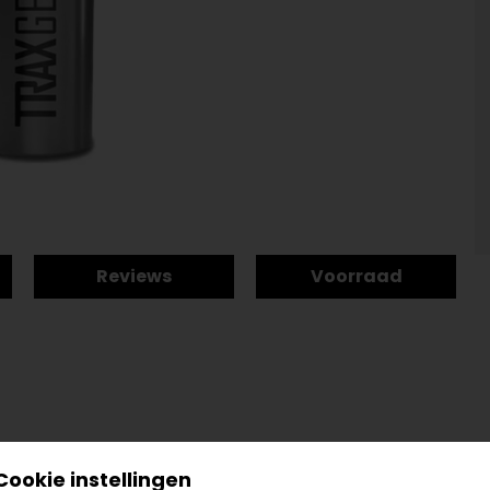
Reviews
Voorraad
Cookie instellingen