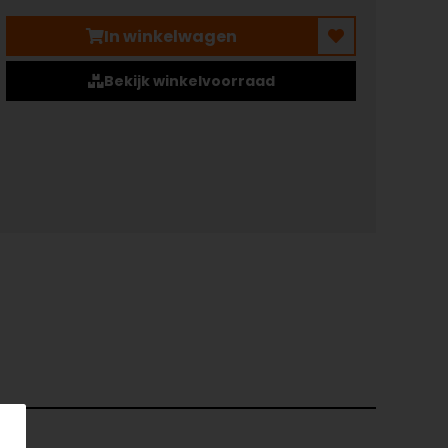
In winkelwagen
Bekijk winkelvoorraad