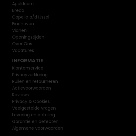
Apeldoorn
Breda
Capelle a/d IJssel
Eindhoven
Vianen
Openingstijden
Over Ons
Vacatures
INFORMATIE
Klantenservice
Privacyverklaring
Ruilen en retourneren
Actievoorwaarden
Reviews
Privacy & Cookies
Veelgestelde vragen
Levering en betaling
Garantie en defecten
Algemene voorwaarden