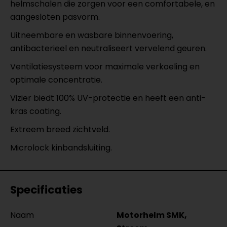
helmschalen die zorgen voor een comfortabele, en
aangesloten pasvorm.
Uitneembare en wasbare binnenvoering,
antibacterieel en neutraliseert vervelend geuren.
Ventilatiesysteem voor maximale verkoeling en
optimale concentratie.
Vizier biedt 100% UV-protectie en heeft een anti-
kras coating.
Extreem breed zichtveld.
Microlock kinbandsluiting.
Specificaties
Naam
Motorhelm SMK,