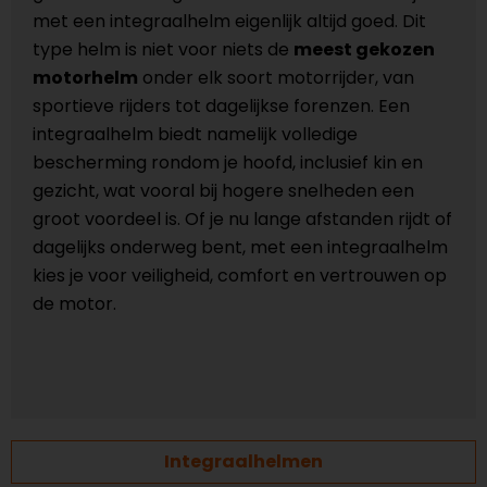
met een integraalhelm eigenlijk altijd goed. Dit
type helm is niet voor niets de
meest gekozen
motorhelm
onder elk soort motorrijder, van
sportieve rijders tot dagelijkse forenzen. Een
integraalhelm biedt namelijk volledige
bescherming rondom je hoofd, inclusief kin en
gezicht, wat vooral bij hogere snelheden een
groot voordeel is. Of je nu lange afstanden rijdt of
dagelijks onderweg bent, met een integraalhelm
kies je voor veiligheid, comfort en vertrouwen op
de motor.
Integraalhelmen