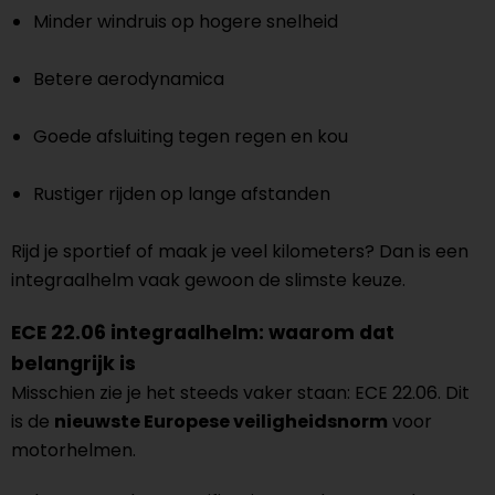
Minder windruis op hogere snelheid
Betere aerodynamica
Goede afsluiting tegen regen en kou
Rustiger rijden op lange afstanden
Rijd je sportief of maak je veel kilometers? Dan is een
integraalhelm vaak gewoon de slimste keuze.
ECE 22.06 integraalhelm: waarom dat
belangrijk is
Misschien zie je het steeds vaker staan: ECE 22.06. Dit
is de
nieuwste Europese veiligheidsnorm
voor
motorhelmen.