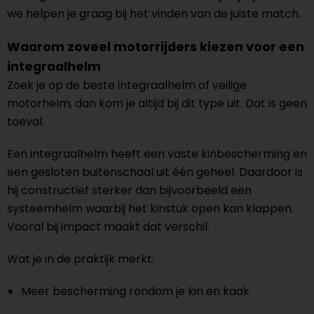
we helpen je graag bij het vinden van de juiste match.
Waarom zoveel motorrijders kiezen voor een
integraalhelm
Zoek je op de beste integraalhelm of veilige
motorhelm, dan kom je altijd bij dit type uit. Dat is geen
toeval.
Een integraalhelm heeft een vaste kinbescherming en
een gesloten buitenschaal uit één geheel. Daardoor is
hij constructief sterker dan bijvoorbeeld een
systeemhelm waarbij het kinstuk open kan klappen.
Vooral bij impact maakt dat verschil.
Wat je in de praktijk merkt:
Meer bescherming rondom je kin en kaak