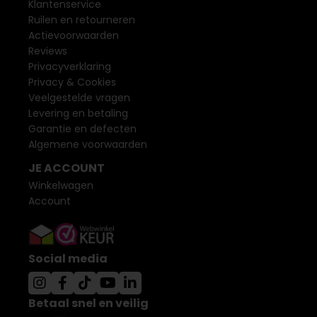
Klantenservice
Ruilen en retourneren
Actievoorwaarden
Reviews
Privacyverklaring
Privacy & Cookies
Veelgestelde vragen
Levering en betaling
Garantie en defecten
Algemene voorwaarden
JE ACCOUNT
Winkelwagen
Account
Social media
Betaal snel en veilig