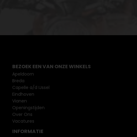
BEZOEK EEN VAN ONZE WINKELS
Apeldoorn
Breda
Capelle a/d IJssel
Eindhoven
Vianen
Openingstijden
Over Ons
Vacatures
INFORMATIE