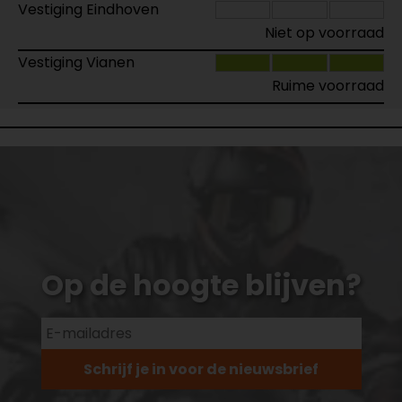
Vestiging Eindhoven
Niet op voorraad
Vestiging Vianen
Ruime voorraad
Op de hoogte blijven?
Schrijf je in voor de nieuwsbrief