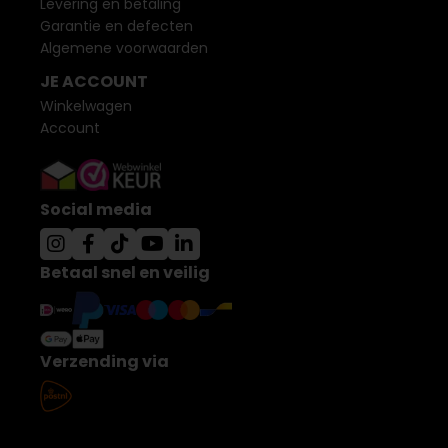
Levering en betaling
Garantie en defecten
Algemene voorwaarden
JE ACCOUNT
Winkelwagen
Account
Social media
Betaal snel en veilig
Verzending via