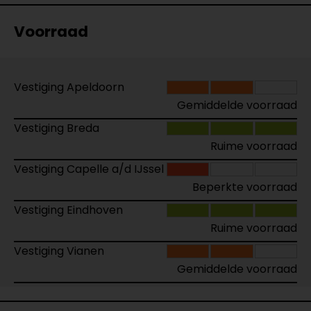
Voorraad
Vestiging Apeldoorn
Gemiddelde voorraad
Vestiging Breda
Ruime voorraad
Vestiging Capelle a/d IJssel
Beperkte voorraad
Vestiging Eindhoven
Ruime voorraad
Vestiging Vianen
Gemiddelde voorraad