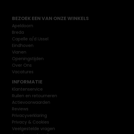
BEZOEK EEN VAN ONZE WINKELS
Apeldoorn
Breda
Capelle a/d IJssel
Eindhoven
Vianen
Openingstijden
Over Ons
Vacatures
INFORMATIE
Klantenservice
Ruilen en retourneren
Actievoorwaarden
Reviews
Privacyverklaring
Privacy & Cookies
Veelgestelde vragen