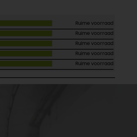
Ruime voorraad
Ruime voorraad
Ruime voorraad
Ruime voorraad
Ruime voorraad