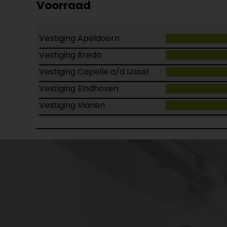
Voorraad
Vestiging Apeldoorn
Vestiging Breda
Vestiging Capelle a/d IJssel
Vestiging Eindhoven
Vestiging Vianen