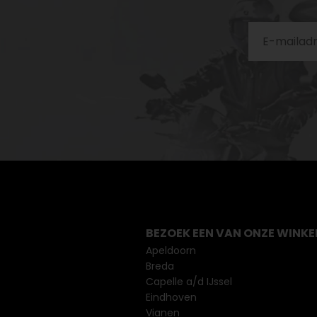
BEZOEK EEN VAN ONZE WINKE
Apeldoorn
Breda
Capelle a/d IJssel
Eindhoven
Vianen