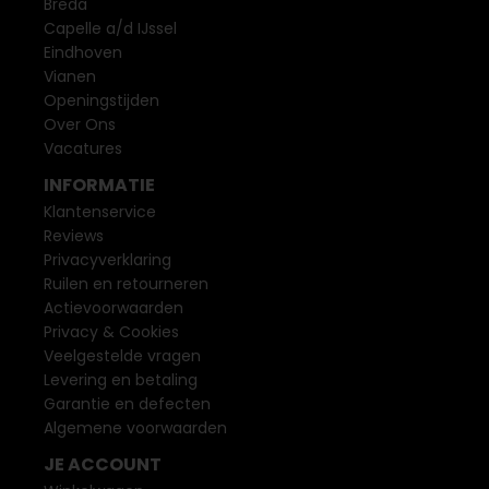
Breda
Capelle a/d IJssel
Eindhoven
Vianen
Openingstijden
Over Ons
Vacatures
INFORMATIE
Klantenservice
Reviews
Privacyverklaring
Ruilen en retourneren
Actievoorwaarden
Privacy & Cookies
Veelgestelde vragen
Levering en betaling
Garantie en defecten
Algemene voorwaarden
JE ACCOUNT