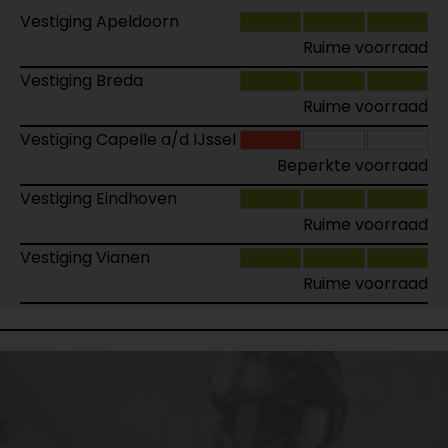
Vestiging Apeldoorn
Ruime voorraad
Vestiging Breda
Ruime voorraad
Vestiging Capelle a/d IJssel
Beperkte voorraad
Vestiging Eindhoven
Ruime voorraad
Vestiging Vianen
Ruime voorraad