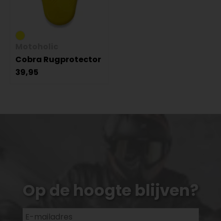
Motoholic
Cobra Rugprotector
39,95
Op de hoogte blijven?