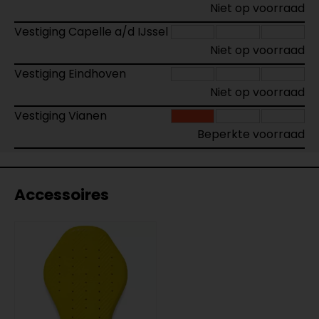
Niet op voorraad
Vestiging Capelle a/d IJssel
Niet op voorraad
Vestiging Eindhoven
Niet op voorraad
Vestiging Vianen
Beperkte voorraad
Accessoires