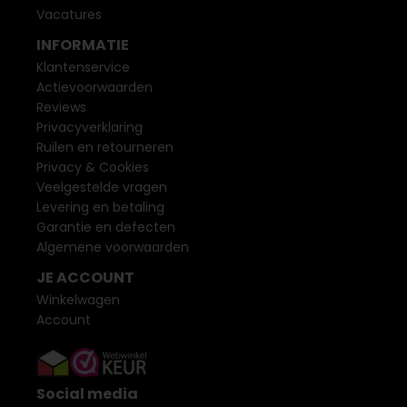
Vacatures
INFORMATIE
Klantenservice
Actievoorwaarden
Reviews
Privacyverklaring
Ruilen en retourneren
Privacy & Cookies
Veelgestelde vragen
Levering en betaling
Garantie en defecten
Algemene voorwaarden
JE ACCOUNT
Winkelwagen
Account
Social media