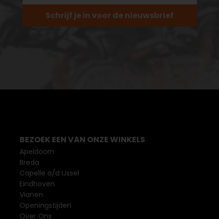
Schrijf je in voor de nieuwsbrief
BEZOEK EEN VAN ONZE WINKELS
Apeldoorn
Breda
Capelle a/d IJssel
Eindhoven
Vianen
Openingstijden
Over Ons