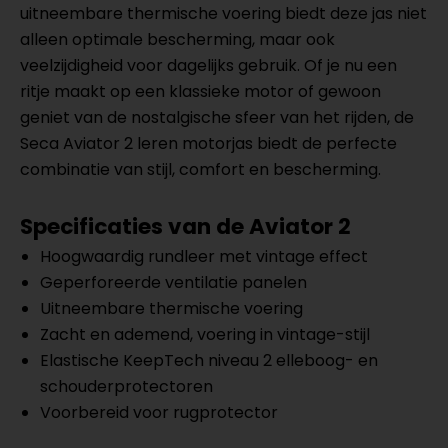
uitneembare thermische voering biedt deze jas niet
alleen optimale bescherming, maar ook
veelzijdigheid voor dagelijks gebruik. Of je nu een
ritje maakt op een klassieke motor of gewoon
geniet van de nostalgische sfeer van het rijden, de
Seca Aviator 2 leren motorjas biedt de perfecte
combinatie van stijl, comfort en bescherming.
Specificaties van de Aviator 2
Hoogwaardig rundleer met vintage effect
Geperforeerde ventilatie panelen
Uitneembare thermische voering
Zacht en ademend, voering in vintage-stijl
Elastische KeepTech niveau 2 elleboog- en
schouderprotectoren
Voorbereid voor rugprotector