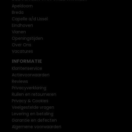
Apeldoorn
Breda
Capelle a/d IJssel
Eindhoven
Vianen
Openingstijden
Over Ons
Vacatures
INFORMATIE
Klantenservice
Actievoorwaarden
Reviews
Privacyverklaring
Ruilen en retourneren
Privacy & Cookies
Veelgestelde vragen
Levering en betaling
Garantie en defecten
Algemene voorwaarden