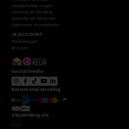
Veelgestelde vragen
Levering en betaling
Garantie en defecten
Algemene voorwaarden
JE ACCOUNT
Winkelwagen
Account
Social media
Betaal snel en veilig
Verzending via