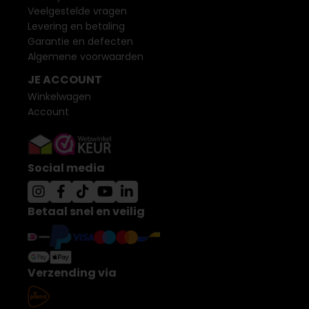
Veelgestelde vragen
Levering en betaling
Garantie en defecten
Algemene voorwaarden
JE ACCOUNT
Winkelwagen
Account
Social media
Betaal snel en veilig
Verzending via