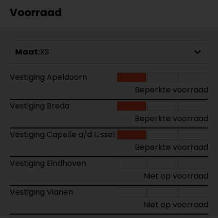
Voorraad
Maat:
XS
Vestiging Apeldoorn
Beperkte voorraad
Vestiging Breda
Beperkte voorraad
Vestiging Capelle a/d IJssel
Beperkte voorraad
Vestiging Eindhoven
Niet op voorraad
Vestiging Vianen
Niet op voorraad