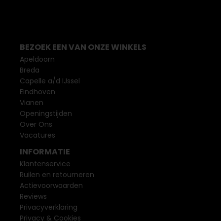
BEZOEK EEN VAN ONZE WINKELS
Apeldoorn
Breda
Capelle a/d IJssel
Eindhoven
Vianen
Openingstijden
Over Ons
Vacatures
INFORMATIE
Klantenservice
Ruilen en retourneren
Actievoorwaarden
Reviews
Privacyverklaring
Privacy & Cookies