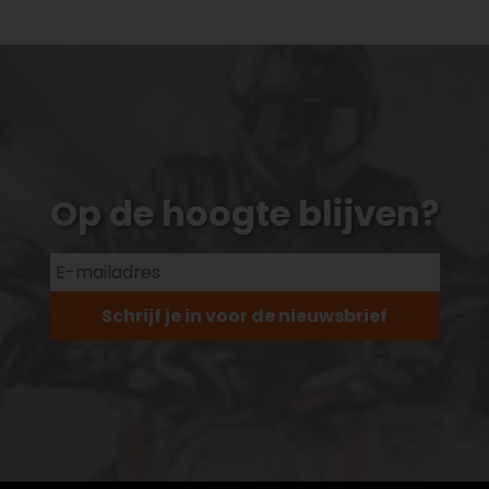
Op de hoogte blijven?
Schrijf je in voor de nieuwsbrief