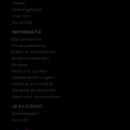
Vianen
Openingstijden
Over Ons
Vacatures
INFORMATIE
Klantenservice
Privacyverklaring
Ruilen en retourneren
Actievoorwaarden
Reviews
Privacy & Cookies
Veelgestelde vragen
Levering en betaling
Garantie en defecten
Algemene voorwaarden
JE ACCOUNT
Winkelwagen
Account