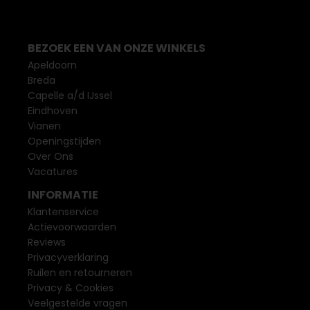
BEZOEK EEN VAN ONZE WINKELS
Apeldoorn
Breda
Capelle a/d IJssel
Eindhoven
Vianen
Openingstijden
Over Ons
Vacatures
INFORMATIE
Klantenservice
Actievoorwaarden
Reviews
Privacyverklaring
Ruilen en retourneren
Privacy & Cookies
Veelgestelde vragen