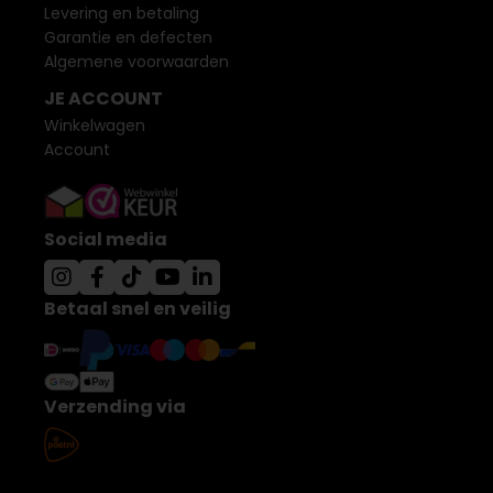
Levering en betaling
Garantie en defecten
Algemene voorwaarden
JE ACCOUNT
Winkelwagen
Account
Social media
Betaal snel en veilig
Verzending via