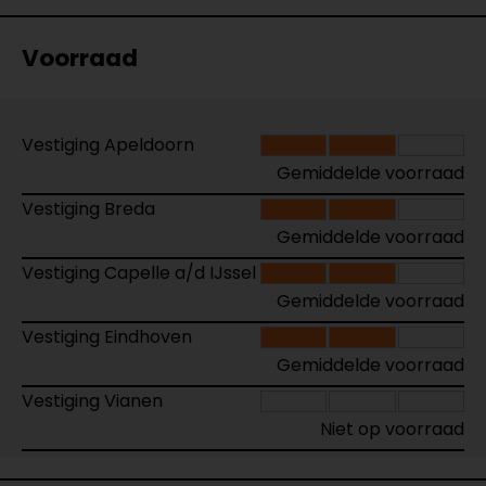
Voorraad
Vestiging Apeldoorn
Gemiddelde voorraad
Vestiging Breda
Gemiddelde voorraad
Vestiging Capelle a/d IJssel
Gemiddelde voorraad
Vestiging Eindhoven
Gemiddelde voorraad
Vestiging Vianen
Niet op voorraad