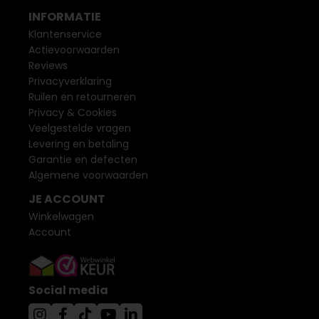
INFORMATIE
Klantenservice
Actievoorwaarden
Reviews
Privacyverklaring
Ruilen en retourneren
Privacy & Cookies
Veelgestelde vragen
Levering en betaling
Garantie en defecten
Algemene voorwaarden
JE ACCOUNT
Winkelwagen
Account
Social media