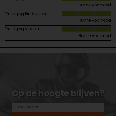
Ruime voorraad
Vestiging Eindhoven
Ruime voorraad
Vestiging Vianen
Ruime voorraad
Op de hoogte blijven?