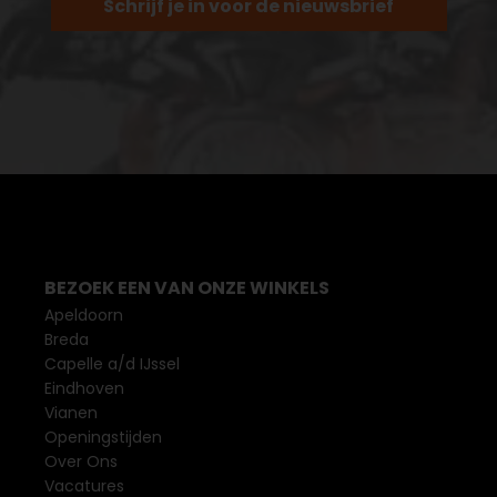
Schrijf je in voor de nieuwsbrief
BEZOEK EEN VAN ONZE WINKELS
Apeldoorn
Breda
Capelle a/d IJssel
Eindhoven
Vianen
Openingstijden
Over Ons
Vacatures