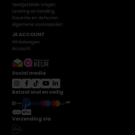
Veelgestelde vragen
Levering en betaling
Garantie en defecten
Algemene voorwaarden
JE ACCOUNT
Winkelwagen
Account
Social media
Betaal snel en veilig
Verzending via