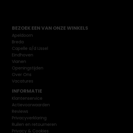
BEZOEK EEN VAN ONZE WINKELS
Apeldoorn
Breda
Capelle a/d IJssel
Eindhoven
Vianen
Openingstijden
Over Ons
Vacatures
INFORMATIE
Klantenservice
Actievoorwaarden
Reviews
Privacyverklaring
Ruilen en retourneren
Privacy & Cookies