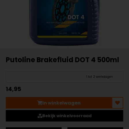
Putoline Brakefluid DOT 4 500ml
1 tot 2 werkdagen
14,95
In winkelwagen
Bekijk winkelvoorraad