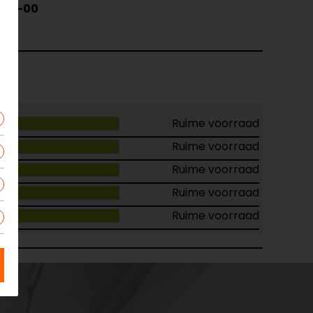
000-00
Ruime voorraad
Ruime voorraad
Ruime voorraad
Ruime voorraad
Ruime voorraad