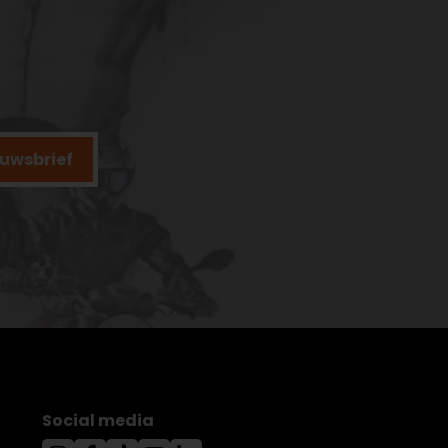
ieuwsbrief
Social media