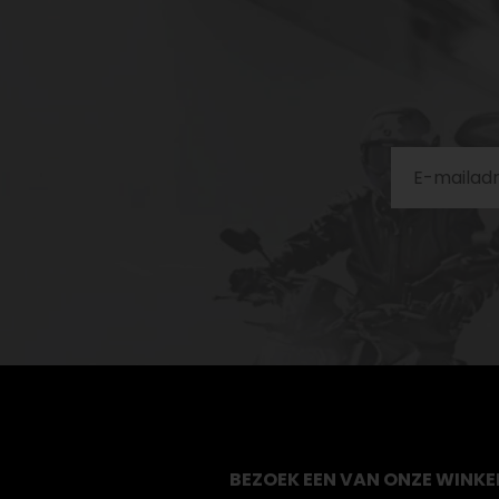
BEZOEK EEN VAN ONZE WINKE