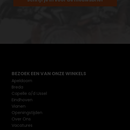
BEZOEK EEN VAN ONZE WINKELS
Apeldoorn
Breda
Capelle a/d IJssel
Eindhoven
Vianen
Openingstijden
Over Ons
Vacatures