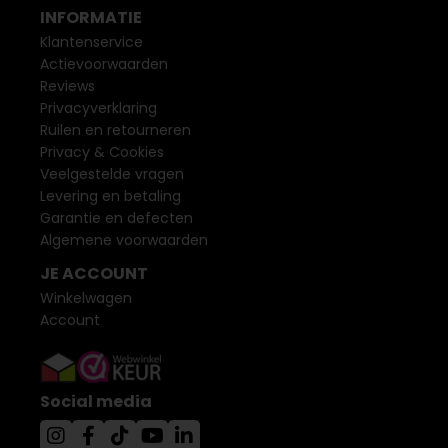
INFORMATIE
Klantenservice
Actievoorwaarden
Reviews
Privacyverklaring
Ruilen en retourneren
Privacy & Cookies
Veelgestelde vragen
Levering en betaling
Garantie en defecten
Algemene voorwaarden
JE ACCOUNT
Winkelwagen
Account
Social media