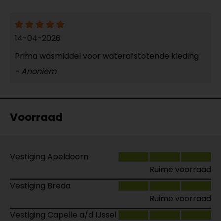
14-04-2026
Prima wasmiddel voor waterafstotende kleding
- Anoniem
Voorraad
Vestiging Apeldoorn
Ruime voorraad
Vestiging Breda
Ruime voorraad
Vestiging Capelle a/d IJssel