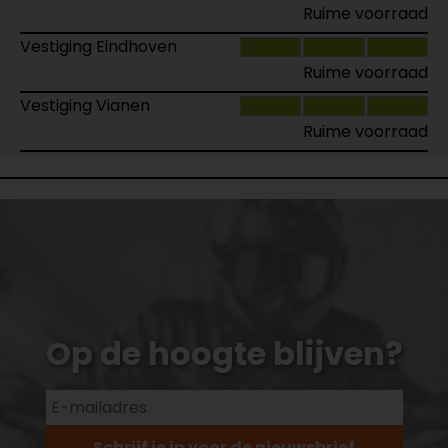
Ruime voorraad
Vestiging Eindhoven
Ruime voorraad
Vestiging Vianen
Ruime voorraad
Op de hoogte blijven?
Schrijf je in voor de nieuwsbrief