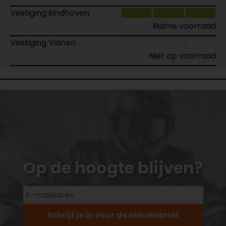
Vestiging Eindhoven
Ruime voorraad
Vestiging Vianen
Niet op voorraad
Op de hoogte blijven?
Schrijf je in voor de nieuwsbrief