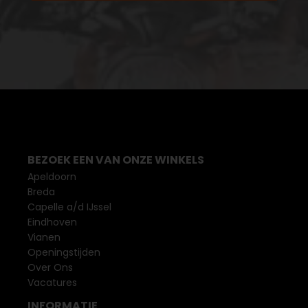
BEZOEK EEN VAN ONZE WINKELS
Apeldoorn
Breda
Capelle a/d IJssel
Eindhoven
Vianen
Openingstijden
Over Ons
Vacatures
INFORMATIE