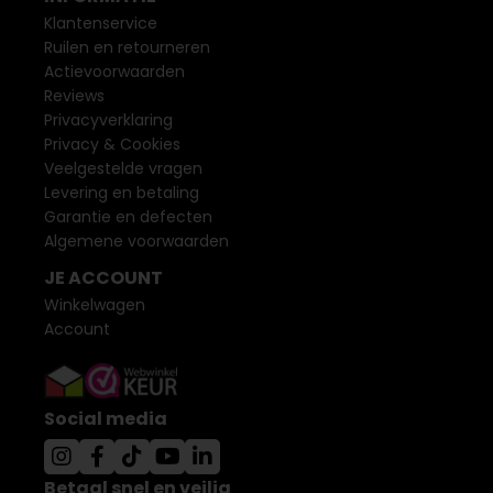
Klantenservice
Ruilen en retourneren
Actievoorwaarden
Reviews
Privacyverklaring
Privacy & Cookies
Veelgestelde vragen
Levering en betaling
Garantie en defecten
Algemene voorwaarden
JE ACCOUNT
Winkelwagen
Account
Social media
Betaal snel en veilig