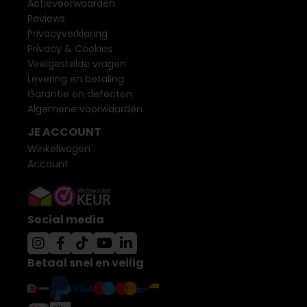
Actievoorwaarden
Reviews
Privacyverklaring
Privacy & Cookies
Veelgestelde vragen
Levering en betaling
Garantie en defecten
Algemene voorwaarden
JE ACCOUNT
Winkelwagen
Account
Social media
Betaal snel en veilig