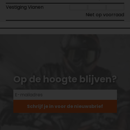
Vestiging Vianen
Niet op voorraad
Op de hoogte blijven?
Schrijf je in voor de nieuwsbrief