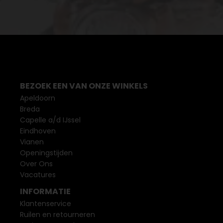
BEZOEK EEN VAN ONZE WINKELS
Apeldoorn
Breda
Capelle a/d IJssel
Eindhoven
Vianen
Openingstijden
Over Ons
Vacatures
INFORMATIE
Klantenservice
Ruilen en retourneren