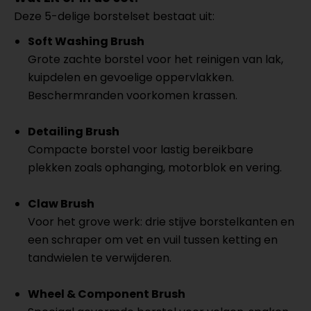
Deze 5-delige borstelset bestaat uit:
Soft Washing Brush
Grote zachte borstel voor het reinigen van lak,
kuipdelen en gevoelige oppervlakken.
Beschermranden voorkomen krassen.
Detailing Brush
Compacte borstel voor lastig bereikbare
plekken zoals ophanging, motorblok en vering.
Claw Brush
Voor het grove werk: drie stijve borstelkanten en
een schraper om vet en vuil tussen ketting en
tandwielen te verwijderen.
Wheel & Component Brush