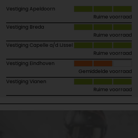
Vestiging Apeldoorn
Ruime voorraad
Vestiging Breda
Ruime voorraad
Vestiging Capelle a/d IJssel
Ruime voorraad
Vestiging Eindhoven
Gemiddelde voorraad
Vestiging Vianen
Ruime voorraad