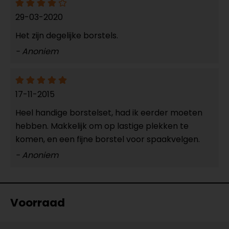
29-03-2020
Het zijn degelijke borstels.
- Anoniem
17-11-2015
Heel handige borstelset, had ik eerder moeten
hebben. Makkelijk om op lastige plekken te
komen, en een fijne borstel voor spaakvelgen.
- Anoniem
Voorraad