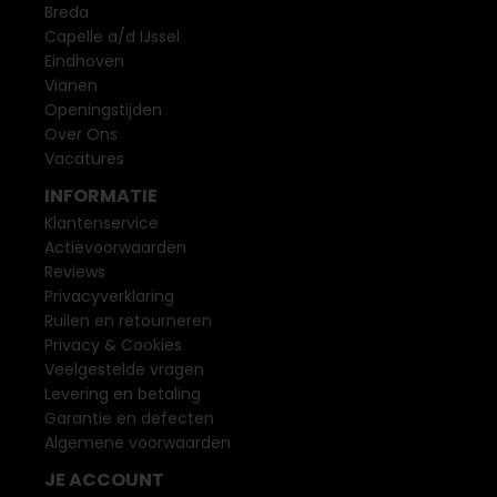
Breda
Capelle a/d IJssel
Eindhoven
Vianen
Openingstijden
Over Ons
Vacatures
INFORMATIE
Klantenservice
Actievoorwaarden
Reviews
Privacyverklaring
Ruilen en retourneren
Privacy & Cookies
Veelgestelde vragen
Levering en betaling
Garantie en defecten
Algemene voorwaarden
JE ACCOUNT