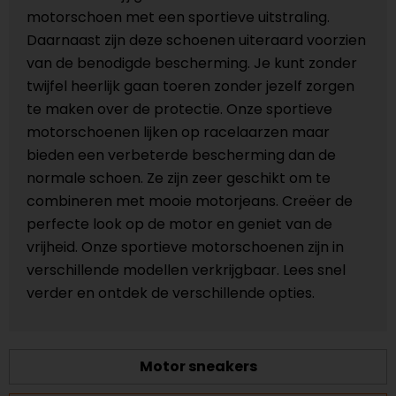
motorschoen met een sportieve uitstraling.
Daarnaast zijn deze schoenen uiteraard voorzien
van de benodigde bescherming. Je kunt zonder
twijfel heerlijk gaan toeren zonder jezelf zorgen
te maken over de protectie. Onze sportieve
motorschoenen lijken op racelaarzen maar
bieden een verbeterde bescherming dan de
normale schoen. Ze zijn zeer geschikt om te
combineren met mooie motorjeans. Creëer de
perfecte look op de motor en geniet van de
vrijheid. Onze sportieve motorschoenen zijn in
verschillende modellen verkrijgbaar. Lees snel
verder en ontdek de verschillende opties.
Motor sneakers