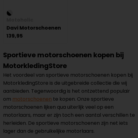
Motoholic
Davi Motorschoenen
139,95
Sportieve motorschoenen kopen bij
MotorkledingStore
Het voordeel van sportieve motorschoenen kopen bij
MotorkledingStore is de uitgebreide collectie die wij
aanbieden. Tegenwoordig is het ontzettend populair
om
motorschoenen
te kopen. Onze sportieve
motorschoenen lijken qua uiterlijk veel op een
motorlaars, maar er zijn toch een aantal verschillen te
herleiden. De sportieve motorschoenen zijn net iets
lager dan de gebruikelijke motorlaars.