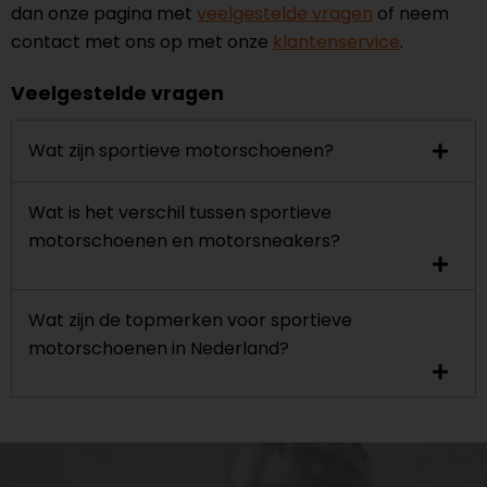
dan onze pagina met
veelgestelde vragen
of neem
contact met ons op met onze
klantenservice
.
Veelgestelde vragen
Wat zijn sportieve motorschoenen?
Wat is het verschil tussen sportieve
motorschoenen en motorsneakers?
Wat zijn de topmerken voor sportieve
motorschoenen in Nederland?