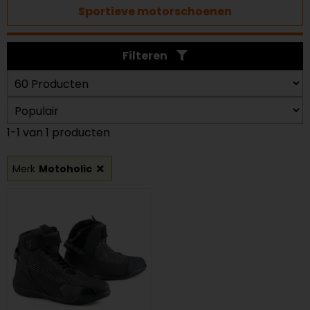
Sportieve motorschoenen
Filteren
1-1 van 1 producten
Merk
Motoholic