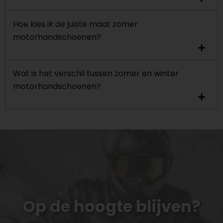
Hoe kies ik de juiste maat zomer
motorhandschoenen?
Wat is het verschil tussen zomer en winter
motorhandschoenen?
Op de hoogte blijven?