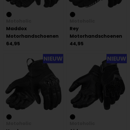
Motoholic
Motoholic
Maddox
Rey
Motorhandschoenen
Motorhandschoenen
64,95
44,95
NIEUW
NIEUW
Motoholic
Motoholic