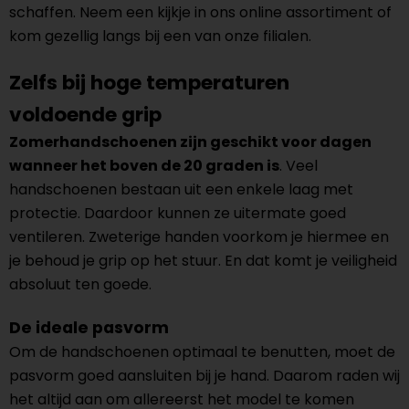
schaffen. Neem een kijkje in ons online assortiment of
kom gezellig langs bij een van onze filialen.
Zelfs bij hoge temperaturen
voldoende grip
Zomerhandschoenen zijn geschikt voor dagen
wanneer het boven de 20 graden is
. Veel
handschoenen bestaan uit een enkele laag met
protectie. Daardoor kunnen ze uitermate goed
ventileren. Zweterige handen voorkom je hiermee en
je behoud je grip op het stuur. En dat komt je veiligheid
absoluut ten goede.
De ideale pasvorm
Om de handschoenen optimaal te benutten, moet de
pasvorm goed aansluiten bij je hand. Daarom raden wij
het altijd aan om allereerst het model te komen