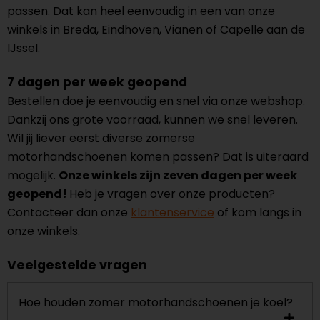
passen. Dat kan heel eenvoudig in een van onze
winkels in Breda, Eindhoven, Vianen of Capelle aan de
IJssel.
7 dagen per week geopend
Bestellen doe je eenvoudig en snel via onze webshop.
Dankzij ons grote voorraad, kunnen we snel leveren.
Wil jij liever eerst diverse zomerse
motorhandschoenen komen passen? Dat is uiteraard
mogelijk.
Onze winkels zijn zeven dagen per week
geopend!
Heb je vragen over onze producten?
Contacteer dan onze
klantenservice
of kom langs in
onze winkels.
Veelgestelde vragen
Hoe houden zomer motorhandschoenen je koel?