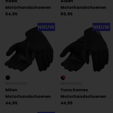
Hawk
Aiden
Motorhandschoenen
Motorhandschoenen
64,95
69,95
NIEUW
NIEUW
Motoholic
Motoholic
Milan
Yuna Dames
Motorhandschoenen
Motorhandschoenen
44,95
44,95