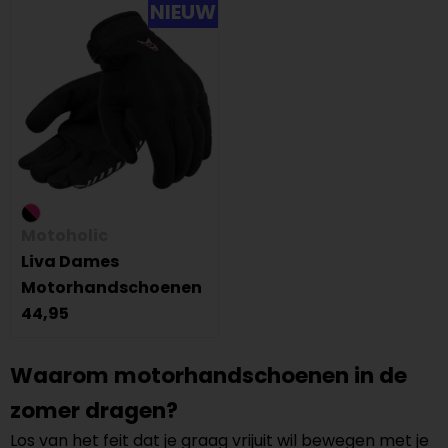
NIEUW
Motoholic
Liva Dames
Motorhandschoenen
44,95
Waarom motorhandschoenen in de
zomer dragen?
Los van het feit dat je graag vrijuit wil bewegen met je