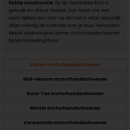
lichte constructie
. Ze zijn hartstikke licht in
gebruik en uiterst flexibel. Dat moet ook wel,
want tijdens een toer op de motor wil je natuurlijk
altijd volledig de controle over je stuur behouden.
Bestel daarom jouw zomer motorhandschoenen
bij MotorkledingStore!
Zomer motorhandschoenen
Mid-season motorhandschoenen
Gore-Tex motorhandschoenen
Winter motorhandschoenen
Verwarmde motorhandschoenen