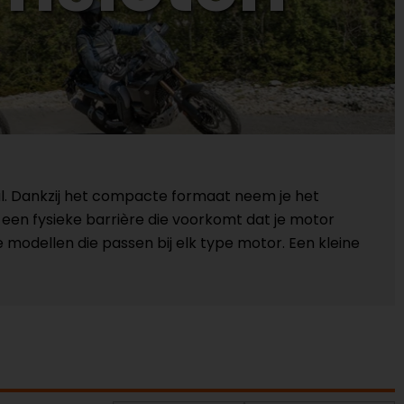
tal. Dankzij het compacte formaat neem je het
 een fysieke barrière die voorkomt dat je motor
 modellen die passen bij elk type motor. Een kleine