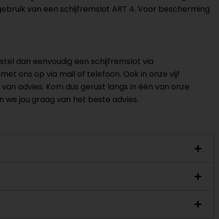
ebruik van een schijfremslot ART 4. Voor bescherming
stel dan eenvoudig een schijfremslot via
met ons op via mail of telefoon. Ook in onze vijf
 van advies. Kom dus gerust langs in één van onze
n we jou graag van het beste advies.