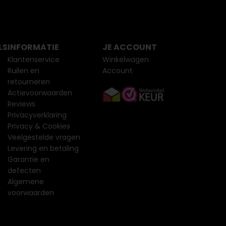
LS
INFORMATIE
JE ACCOUNT
Klantenservice
Winkelwagen
Ruilen en
Account
retourneren
Actievoorwaarden
Reviews
Privacyverklaring
Privacy & Cookies
Veelgestelde vragen
Levering en betaling
Garantie en
defecten
Algemene
voorwaarden