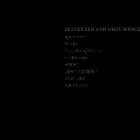
BEZOEK EEN VAN ONZE WINKE
Apeldoorn
Breda
Capelle a/d IJssel
Eindhoven
Vianen
Openingstijden
Over Ons
Vacatures