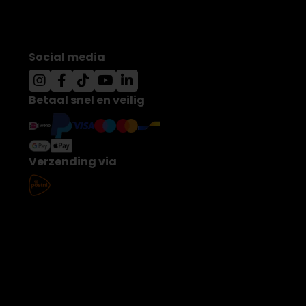
Social media
Betaal snel en veilig
Verzending via