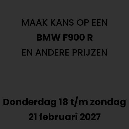
MAAK KANS OP EEN
BMW F900 R
EN ANDERE PRIJZEN
Donderdag 18 t/m zondag
21 februari 2027