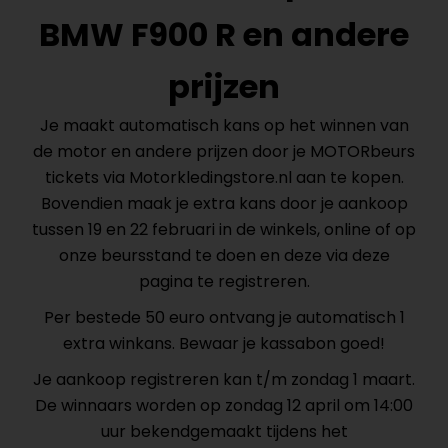
BMW F900 R en andere
prijzen
Je maakt automatisch kans op het winnen van
de motor en andere prijzen door je MOTORbeurs
tickets via Motorkledingstore.nl aan te kopen.
Bovendien maak je extra kans door je aankoop
tussen 19 en 22 februari in de winkels, online of op
onze beursstand te doen en deze via deze
pagina te registreren.
Per bestede 50 euro ontvang je automatisch 1
extra winkans. Bewaar je kassabon goed!
Je aankoop registreren kan t/m zondag 1 maart.
De winnaars worden op zondag 12 april om 14:00
uur bekendgemaakt tijdens het