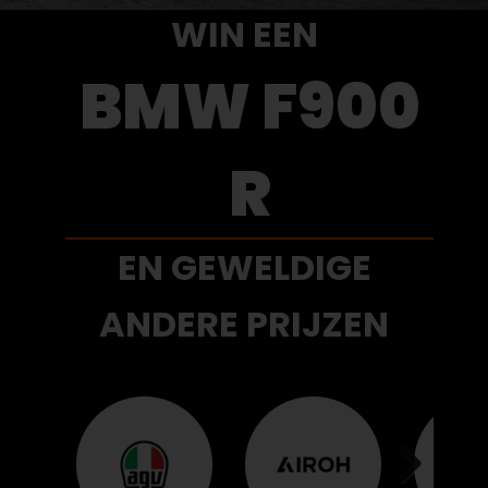
WIN EEN
BMW F900
R
EN GEWELDIGE
ANDERE PRIJZEN