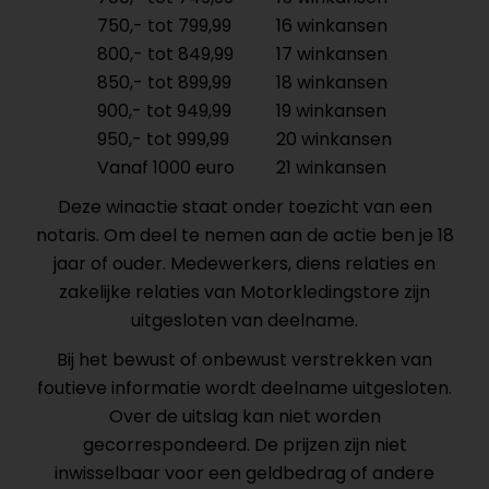
750,- tot 799,99
16 winkansen
800,- tot 849,99
17 winkansen
850,- tot 899,99
18 winkansen
900,- tot 949,99
19 winkansen
950,- tot 999,99
20 winkansen
Vanaf 1000 euro
21 winkansen
Deze winactie staat onder toezicht van een
notaris. Om deel te nemen aan de actie ben je 18
jaar of ouder. Medewerkers, diens relaties en
zakelijke relaties van Motorkledingstore zijn
uitgesloten van deelname.
Bij het bewust of onbewust verstrekken van
foutieve informatie wordt deelname uitgesloten.
Over de uitslag kan niet worden
gecorrespondeerd. De prijzen zijn niet
inwisselbaar voor een geldbedrag of andere