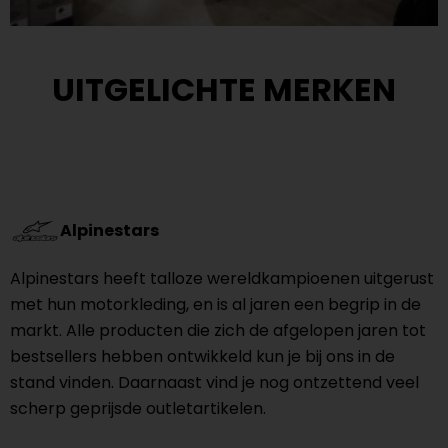
UITGELICHTE MERKEN
Alpinestars
Alpinestars heeft talloze wereldkampioenen uitgerust
met hun motorkleding, en is al jaren een begrip in de
markt. Alle producten die zich de afgelopen jaren tot
bestsellers hebben ontwikkeld kun je bij ons in de
stand vinden. Daarnaast vind je nog ontzettend veel
scherp geprijsde outletartikelen.