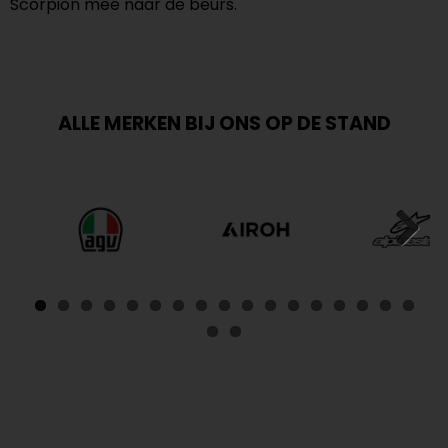
Scorpion mee naar de beurs.
ALLE MERKEN BIJ ONS OP DE STAND
Next