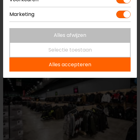
Marketing
Alles afwijzen
Selectie toestaan
Alles accepteren