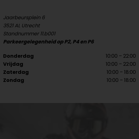
Jaarbeursplein 6
3521 AL Utrecht
Standnummer 11.b001
Parkeergelegenheid op P2, P4 en P6
Donderdag
10:00 – 22:00
Vrijdag
10:00 – 22:00
Zaterdag
10:00 – 18:00
Zondag
10:00 – 18:00