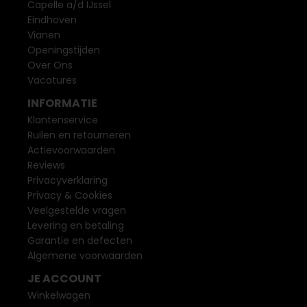
Capelle a/d IJssel
Eindhoven
Vianen
Openingstijden
Over Ons
Vacatures
INFORMATIE
Klantenservice
Ruilen en retourneren
Actievoorwaarden
Reviews
Privacyverklaring
Privacy & Cookies
Veelgestelde vragen
Levering en betaling
Garantie en defecten
Algemene voorwaarden
JE ACCOUNT
Winkelwagen