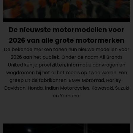
De nieuwste motormodellen voor
2026 van alle grote motormerken
De bekende merken tonen hun nieuwe modellen voor
2026 aan het publiek. Onder de naam All Brands
United kun je proefzitten, informatie aanvragen en
wegdromen bij het al het moois op twee wielen. Een
greep uit de fabrikanten: BMW Motorrad, Harley-
Davidson, Honda, Indian Motorcycles, Kawasaki, Suzuki
en Yamaha.