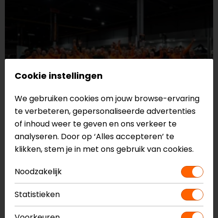
Cookie instellingen
We gebruiken cookies om jouw browse-ervaring
te verbeteren, gepersonaliseerde advertenties
of inhoud weer te geven en ons verkeer te
analyseren. Door op ‘Alles accepteren’ te
klikken, stem je in met ons gebruik van cookies.
Noodzakelijk
Statistieken
Voorkeuren