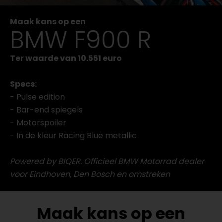
Maak kans op een
BMW F900 R
Ter waarde van 10.551 euro
Specs:
- Pulse edition
- Bar-end spiegels
- Motorspoiler
- In de kleur Racing Blue metallic
Powered by BIQER. Officieel BMW Motorrad dealer
voor Eindhoven, Den Bosch en omstreken
Maak kans op een