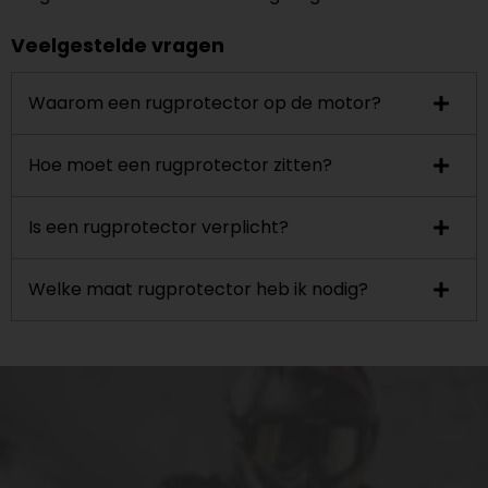
Veelgestelde vragen
Waarom een rugprotector op de motor?
Hoe moet een rugprotector zitten?
Is een rugprotector verplicht?
Welke maat rugprotector heb ik nodig?