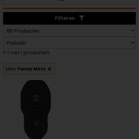
Filteren
1-1 van 1 producten
Merk
Pando Moto