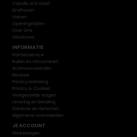
Capelle a/d IJssel
Eindhoven
Vianen
Openingstijden
Over Ons
Vacatures
INFORMATIE
Klantenservice
Ruilen en retourneren
Actievoorwaarden
Reviews
Privacyverklaring
Privacy & Cookies
Veelgestelde vragen
Levering en betaling
Garantie en defecten
Algemene voorwaarden
JE ACCOUNT
Winkelwagen