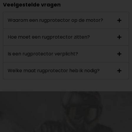
Veelgestelde vragen
Waarom een rugprotector op de motor?
Hoe moet een rugprotector zitten?
Is een rugprotector verplicht?
Welke maat rugprotector heb ik nodig?