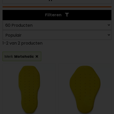
Filteren
1-2 van 2 producten
Merk
Motoholic