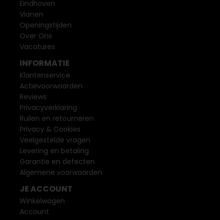
Eindhoven
Vianen
Openingstijden
Over Ons
Vacatures
INFORMATIE
Klantenservice
Actievoorwaarden
Reviews
Privacyverklaring
Ruilen en retourneren
Privacy & Cookies
Veelgestelde vragen
Levering en betaling
Garantie en defecten
Algemene voorwaarden
JE ACCOUNT
Winkelwagen
Account