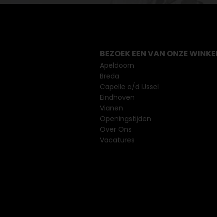
BEZOEK EEN VAN ONZE WINKE
Apeldoorn
Breda
Capelle a/d IJssel
Eindhoven
Vianen
Openingstijden
Over Ons
Vacatures