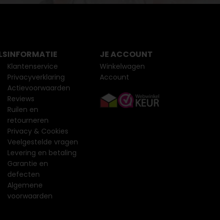
LS
INFORMATIE
JE ACCOUNT
Klantenservice
Winkelwagen
Privacyverklaring
Account
Actievoorwaarden
Reviews
Ruilen en
retourneren
Privacy & Cookies
Veelgestelde vragen
Levering en betaling
Garantie en
defecten
Algemene
voorwaarden