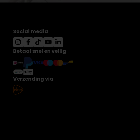
Social media
Betaal snel en veilig
Verzending via