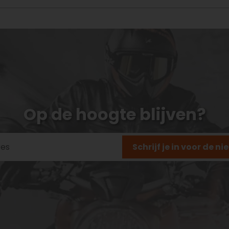
Op de hoogte blijven?
Schrijf je in voor de n